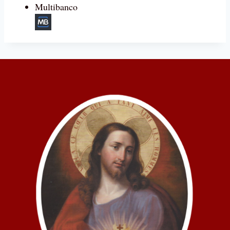
Multibanco