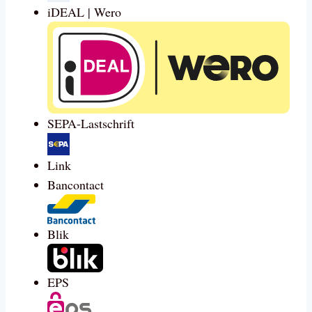
iDEAL | Wero
SEPA-Lastschrift
Link
Bancontact
Blik
EPS