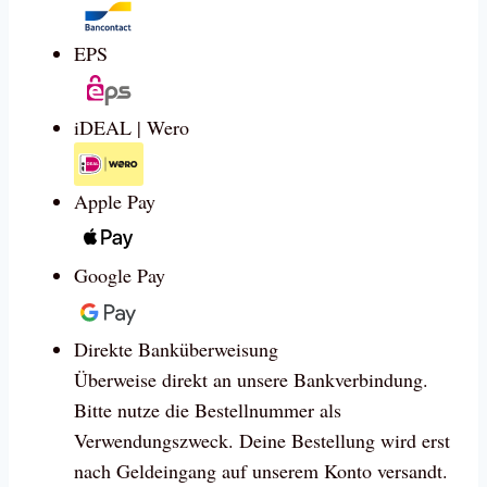
EPS
iDEAL | Wero
Apple Pay
Google Pay
Direkte Banküberweisung
Überweise direkt an unsere Bankverbindung.
Bitte nutze die Bestellnummer als
Verwendungszweck. Deine Bestellung wird erst
nach Geldeingang auf unserem Konto versandt.