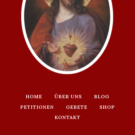
HOME
ÜBER UNS
BLOG
PETITIONEN
GEBETE
SHOP
KONTAKT