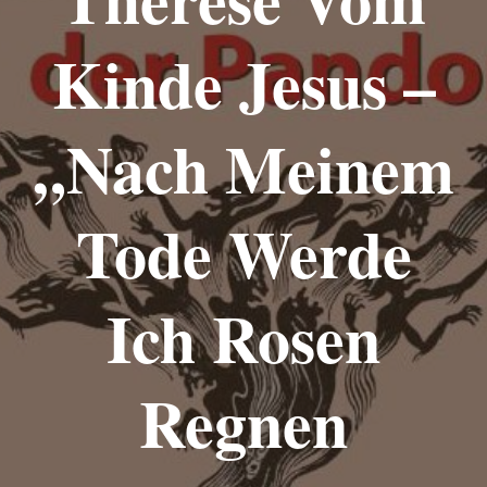
Kinde Jesus –
„Nach Meinem
Tode Werde
Ich Rosen
Regnen