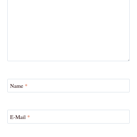
Name
*
E-Mail
*