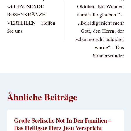
will TAUSENDE
Oktober: Ein Wunder,
ROSENKRÄNZE
damit alle glauben.“ –
VERTEILEN – Helfen
„Beleidigt nicht mehr
Sie uns
Gott, den Herrn, der
schon so sehr beleidigt
wurde“ – Das
Sonnenwunder
Ähnliche Beiträge
Große Seelische Not In Den Familien –
Das Heiligste Herz Jesu Verspricht