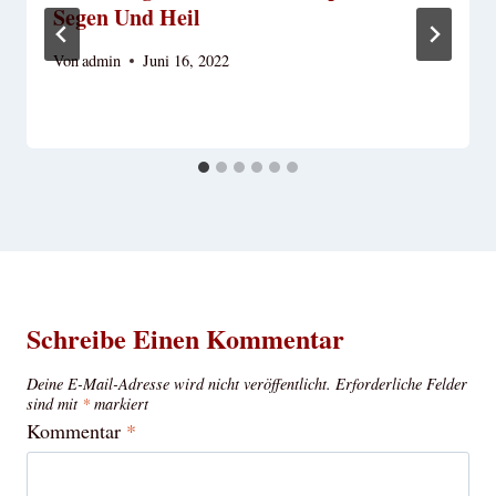
Segen Und Heil
Von
admin
Juni 16, 2022
Schreibe Einen Kommentar
Deine E-Mail-Adresse wird nicht veröffentlicht.
Erforderliche Felder
sind mit
*
markiert
Kommentar
*