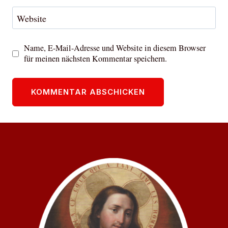
Website
Name, E-Mail-Adresse und Website in diesem Browser
für meinen nächsten Kommentar speichern.