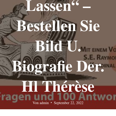
Lassen“ –
Bestellen Sie
Bild U.
Biografie Der.
Hl Thérèse
Von
admin
September 22, 2022