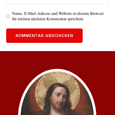
Name, E-Mail-Adresse und Website in diesem Browser
für meinen nächsten Kommentar speichern.