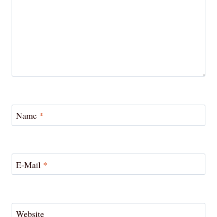
Name
*
E-Mail
*
Website