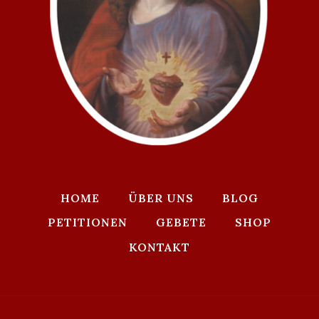
HOME
ÜBER UNS
BLOG
PETITIONEN
GEBETE
SHOP
KONTAKT