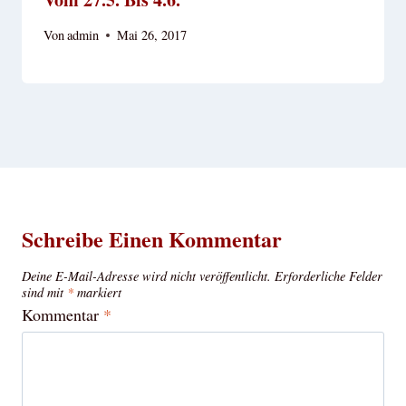
Von
admin
Mai 26, 2017
Schreibe Einen Kommentar
Deine E-Mail-Adresse wird nicht veröffentlicht.
Erforderliche Felder
sind mit
*
markiert
Kommentar
*