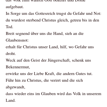
aufgebaut.
In Sorge um das Gottesreich trugst du Gefahr und Not:
du wurdest sterbend Christus gleich, getreu bis in den
Tod.
Breit segnend über uns die Hand, sieh an die
Glaubensnot:
erhalt für Christus unser Land, hilf, wo Gefahr uns
droht.
Weck auf den Geist der Jüngerschaft, schenk uns
Bekennermut,
erwirke uns der Liebe Kraft, die andern Gutes tut.
Führ hin zu Christus, die verirrt und die sich
abgewandt,
dass wieder eins im Glauben wird das Volk in unserem
Land.