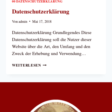
00 DATENSCHUTZERKLÄRUNG
Datenschutzerklärung
Von
admin
Mai 17, 2018
Datenschutzerklärung Grundlegendes Diese
Datenschutzerklärung soll die Nutzer dieser
Website über die Art, den Umfang und den
Zweck der Erhebung und Verwendung…
DATENSCHUTZERKLÄRUNG
WEITERLESEN