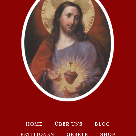
HOME
ÜBER UNS
BLOG
PETITIONEN
GEBETE
SHOP