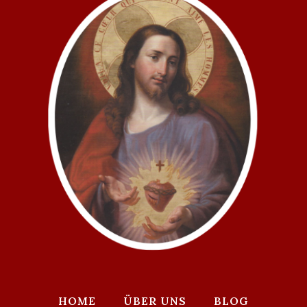
HOME
ÜBER UNS
BLOG