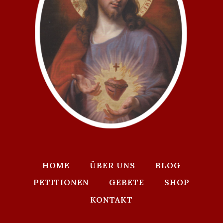
HOME
ÜBER UNS
BLOG
PETITIONEN
GEBETE
SHOP
KONTAKT