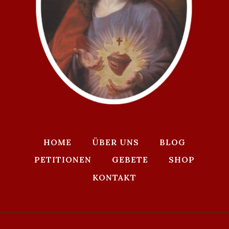
HOME
ÜBER UNS
BLOG
PETITIONEN
GEBETE
SHOP
KONTAKT