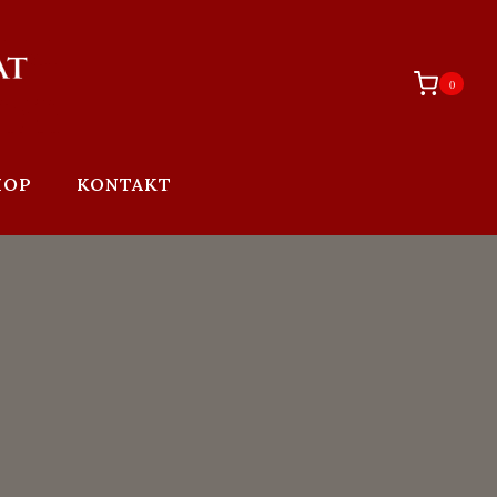
0
HOP
KONTAKT