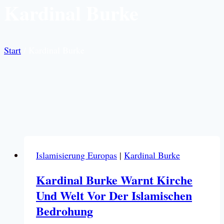
Kardinal Burke
Start
/
Kardinal Burke
Islamisierung Europas
|
Kardinal Burke
Kardinal Burke Warnt Kirche
Und Welt Vor Der Islamischen
Bedrohung