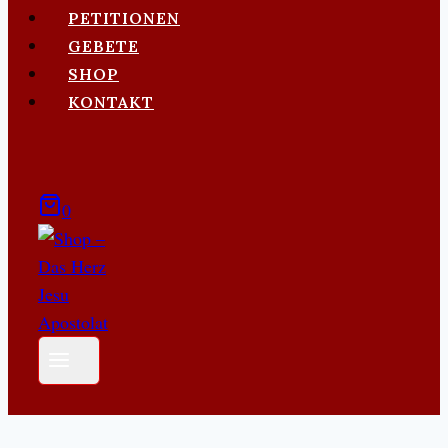
PETITIONEN
GEBETE
SHOP
KONTAKT
0