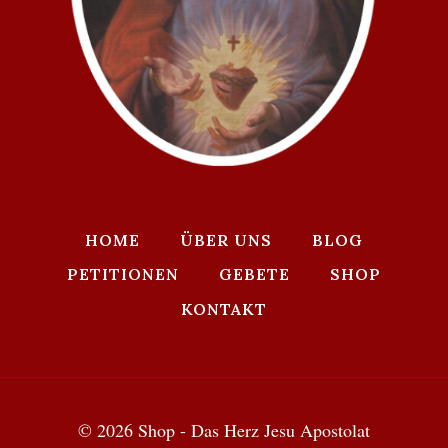
HOME
ÜBER UNS
BLOG
PETITIONEN
GEBETE
SHOP
KONTAKT
© 2026 Shop - Das Herz Jesu Apostolat