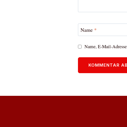
Name
*
Name, E-Mail-Adresse 