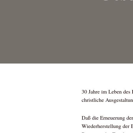
30 Jahre im Leben des E
christliche Ausgestaltu
Daß die Erneuerung der
Wiederherstellung der E