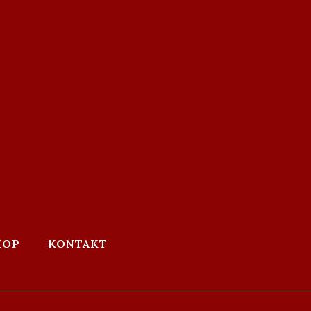
HOP
KONTAKT