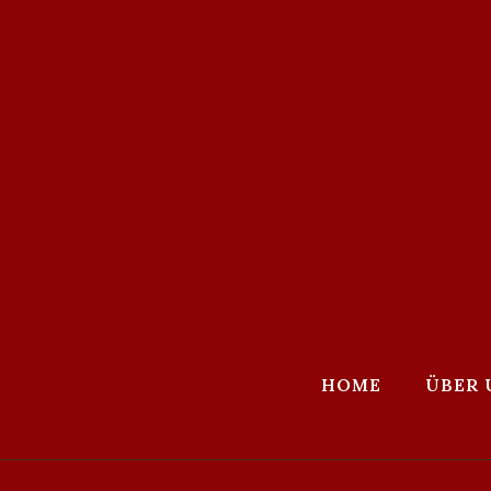
HOME
ÜBER 