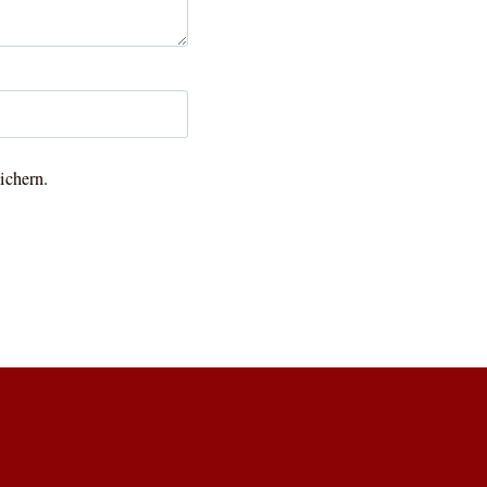
ichern.