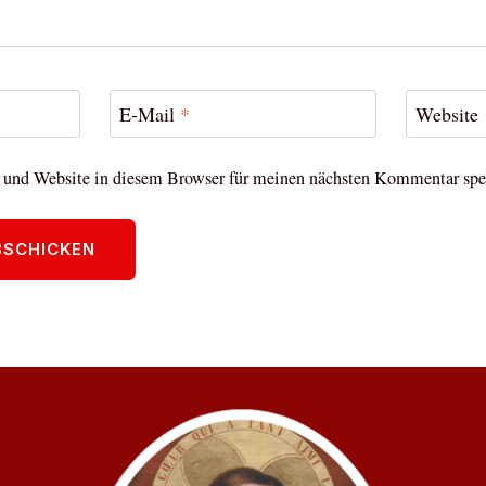
E-Mail
*
Website
und Website in diesem Browser für meinen nächsten Kommentar spe