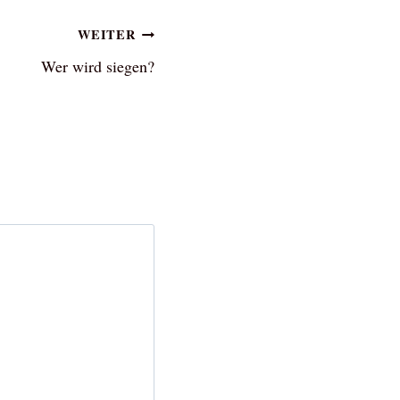
WEITER
Wer wird siegen?