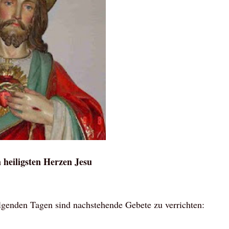
heiligsten Herzen Jesu
lgenden Tagen sind nachstehende Gebete zu verrichten: