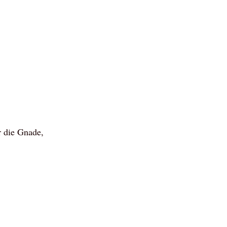
r die Gnade,