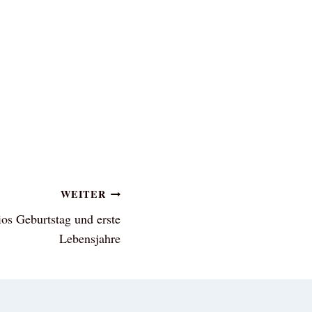
WEITER
os Geburtstag und erste
Lebensjahre