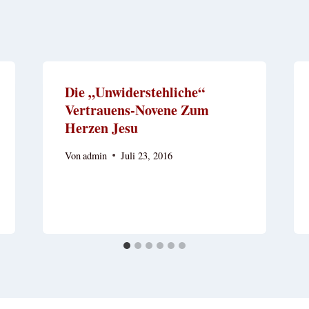
Die „unwiderstehliche“
Vertrauens-Novene Zum
Herzen Jesu
Von
admin
Juli 23, 2016