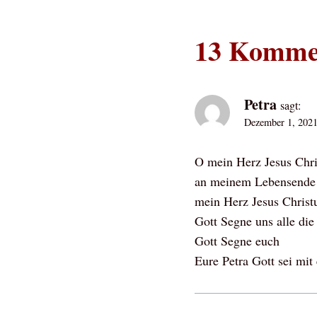
13 Komme
Petra
sagt:
Dezember 1, 2021
O mein Herz Jesus Chri
an meinem Lebensende d
mein Herz Jesus Christ
Gott Segne uns alle die
Gott Segne euch
Eure Petra Gott sei mit