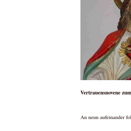
Vertrauensnovene zum 
An neun aufeinander fo