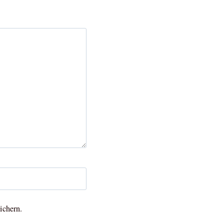
ichern.