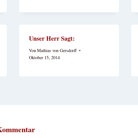
Unser Herr Sagt:
Von
Mathias von Gersdorff
Oktober 15, 2014
 Kommentar