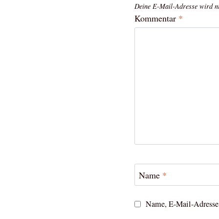
Deine E-Mail-Adresse wird nic
Kommentar
*
Name
*
Name, E-Mail-Adresse 