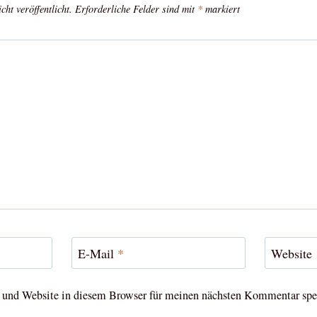
ht veröffentlicht.
Erforderliche Felder sind mit
*
markiert
E-Mail
*
Website
und Website in diesem Browser für meinen nächsten Kommentar spe