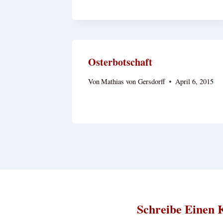
Osterbotschaft
Von
Mathias von Gersdorff
April 6, 2015
Schreibe Einen