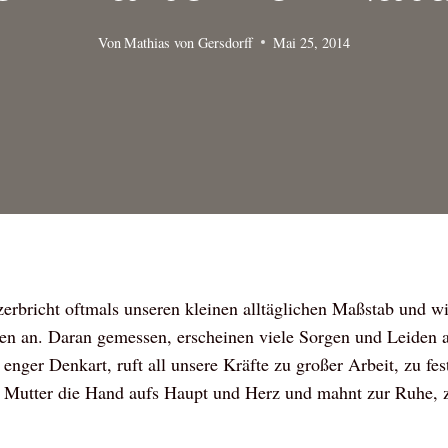
Von
Mathias von Gersdorff
Mai 25, 2014
 zerbricht oftmals unseren kleinen alltäglichen Maßstab und wi
gen an. Daran gemessen, erscheinen viele Sorgen und Leiden 
enger Denkart, ruft all unsere Kräfte zu großer Arbeit, zu fe
ne Mutter die Hand aufs Haupt und Herz und mahnt zur Ruhe,