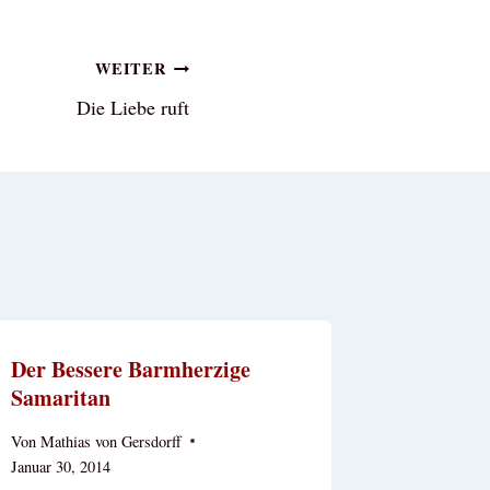
WEITER
Die Liebe ruft
Der Bessere Barmherzige
Samaritan
Von
Mathias von Gersdorff
Januar 30, 2014