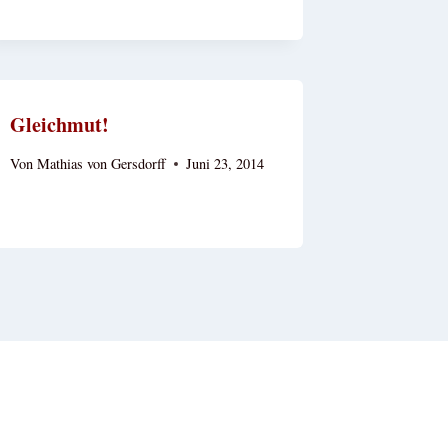
Gleichmut!
Von
Mathias von Gersdorff
Juni 23, 2014