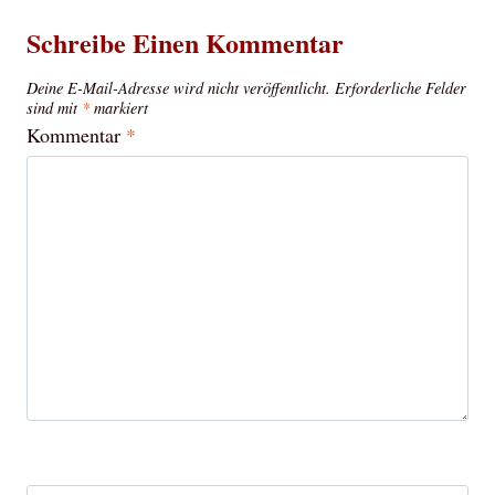
Schreibe Einen Kommentar
Deine E-Mail-Adresse wird nicht veröffentlicht.
Erforderliche Felder
sind mit
*
markiert
Kommentar
*