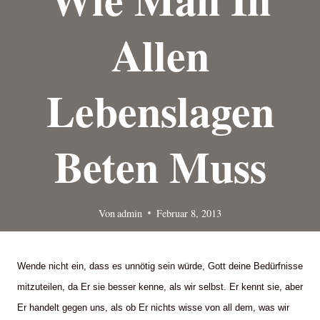
Allen
Lebenslagen
Beten Muss
Von
admin
Februar 8, 2013
Wende nicht ein, dass es unnötig sein würde, Gott deine Bedürfnisse
mitzuteilen, da Er sie besser kenne, als wir selbst. Er kennt sie, aber
Er handelt gegen uns, als ob Er nichts wisse von all dem, was wir