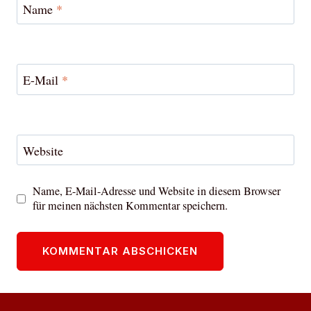
Name
*
E-Mail
*
Website
Name, E-Mail-Adresse und Website in diesem Browser
für meinen nächsten Kommentar speichern.