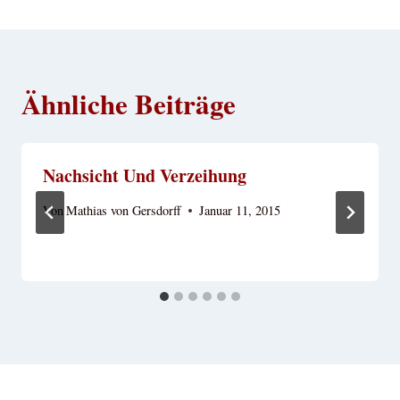
Ähnliche Beiträge
Nachsicht Und Verzeihung
Von
Mathias von Gersdorff
Januar 11, 2015