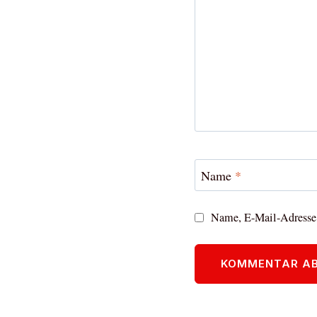
Name
*
Name, E-Mail-Adresse 