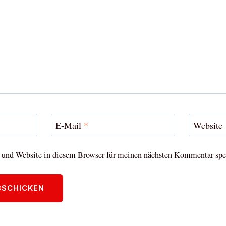
E-Mail
*
Website
und Website in diesem Browser für meinen nächsten Kommentar spe