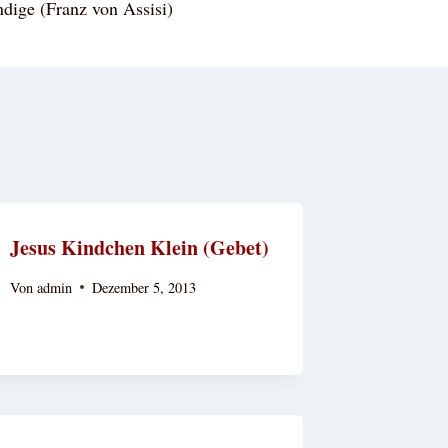
ndige (Franz von Assisi)
Jesus Kindchen Klein (Gebet)
Von
admin
Dezember 5, 2013