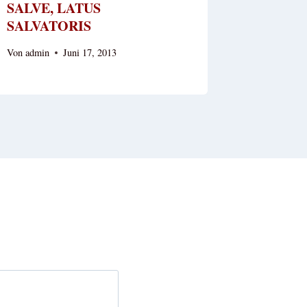
SALVE, LATUS
SALVATORIS
Von
admin
Juni 17, 2013