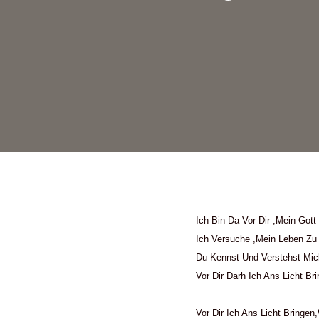
Ich Bin Da Vor Dir ,mein Gott 
Ich Versuche ,mein Leben Zu
Du Kennst Und Verstehst Mic
Vor Dir Darh Ich Ans Licht Br
Vor Dir Ich Ans Licht Bringen,