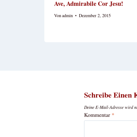
Ave, Admirabile Cor Jesu!
Von
admin
Dezember 2, 2015
Schreibe Einen
Deine E-Mail-Adresse wird nic
Kommentar
*