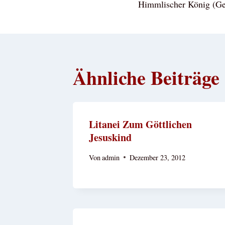
Himmlischer König (Ge
Ähnliche Beiträge
Litanei Zum Göttlichen
Jesuskind
Von
admin
Dezember 23, 2012