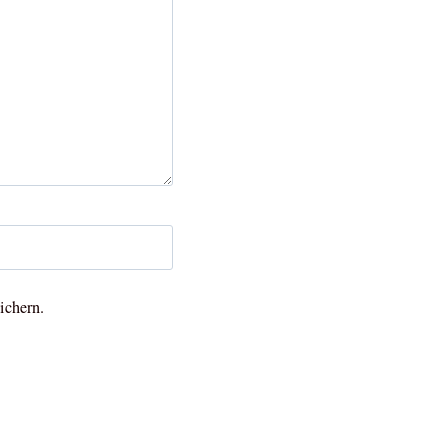
ichern.