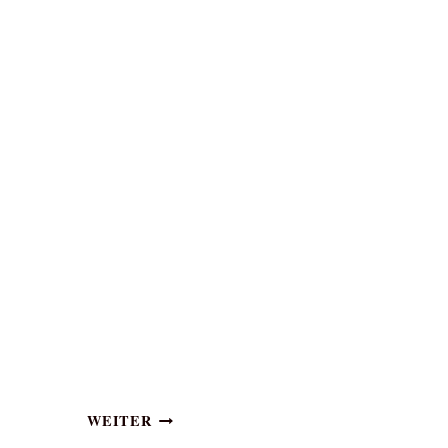
WEITER