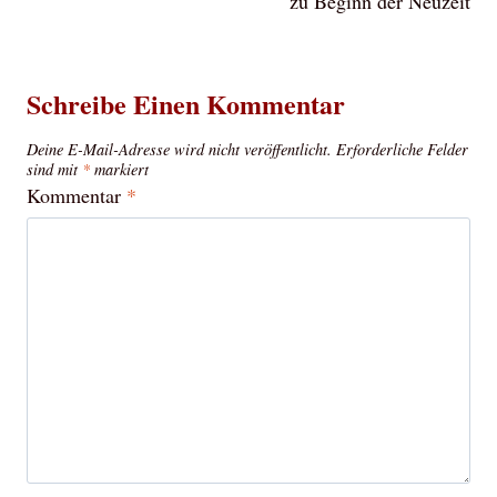
zu Beginn der Neuzeit
Schreibe Einen Kommentar
Deine E-Mail-Adresse wird nicht veröffentlicht.
Erforderliche Felder
sind mit
*
markiert
Kommentar
*