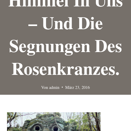
– Und Die
Segnungen Des
Rosenkranzes.
Von
admin
März 23, 2016