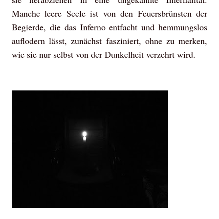
Manche leere Seele ist von den Feuersbrünsten der
Begierde, die das Inferno entfacht und hemmungslos
auflodern lässt, zunächst fasziniert, ohne zu merken,
wie sie nur selbst von der Dunkelheit verzehrt wird.