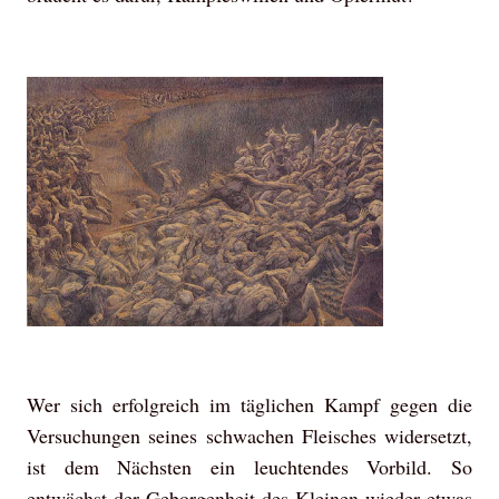
Wer sich erfolgreich im täglichen Kampf gegen die
Versuchungen seines schwachen Fleisches widersetzt,
ist dem Nächsten ein leuchtendes Vorbild. So
entwächst der Geborgenheit des Kleinen wieder etwas