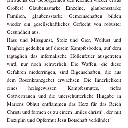
Großes! Glaubensstarke Einzelne, glaubensstarke
Familien, glaubensstarke Gemeinschaften bilden
wieder ein gesellschaftliches Geflecht von robuster
Gesundheit aus.
Hass und Missgunst, Stolz und Gier, Wollust und
Trägheit gedeihen auf diesem Kampfesboden, auf dem
tagtäglich das infernalische Höllenfeuer ausgetreten
wird, nur noch schwerlich. Die Waffen, die diese
Gefahren niederringen, sind Eigenschaften, die aus
dem Rosenkranzgebet erwachsen. Die Innerlichkeit
eines heilsgewissen Kampfesmutes, tiefes
Gottvertrauen und die unerschütterliche Hingabe in
Mariens Obhut entflammen das Herz für das Reich
Christi und formen es zu einem „miles christi“, der mit
Disziplin und Opfermut Jesu Botschaft verkündet!