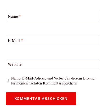
Name
*
E-Mail
*
Website
Name, E-Mail-Adresse und Website in diesem Browser
für meinen nächsten Kommentar speichern.