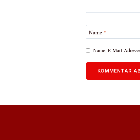
Name
*
Name, E-Mail-Adresse 