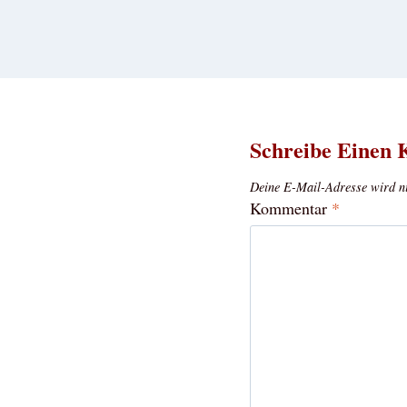
Schreibe Einen
Deine E-Mail-Adresse wird nic
Kommentar
*