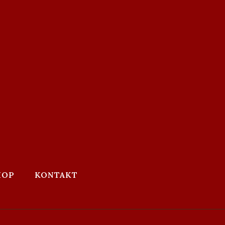
HOP
KONTAKT