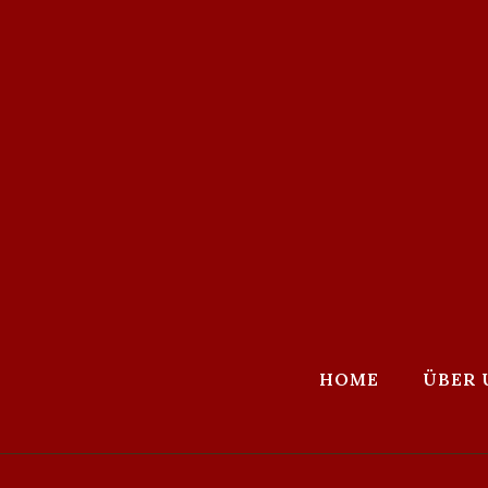
HOME
ÜBER 