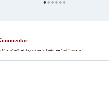
 Kommentar
ht veröffentlicht.
Erforderliche Felder sind mit
*
markiert