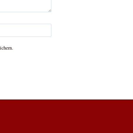
ichern.