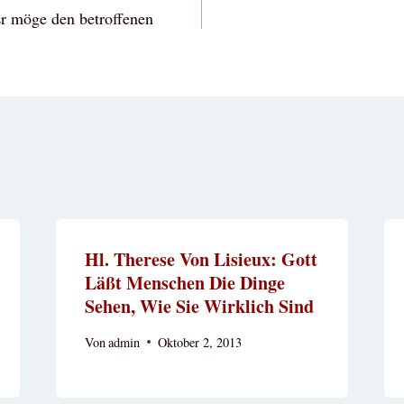
r möge den betroffenen
Hl. Therese Von Lisieux: Gott
Läßt Menschen Die Dinge
Sehen, Wie Sie Wirklich Sind
Von
admin
Oktober 2, 2013