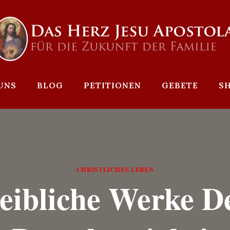
UNS
BLOG
PETITIONEN
GEBETE
S
CHRISTLICHES LEBEN
eibliche Werke D