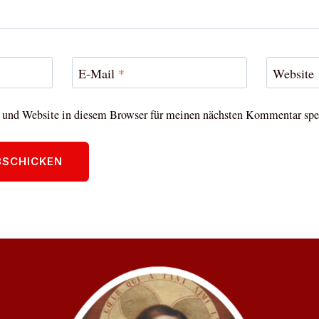
E-Mail
*
Website
und Website in diesem Browser für meinen nächsten Kommentar spe