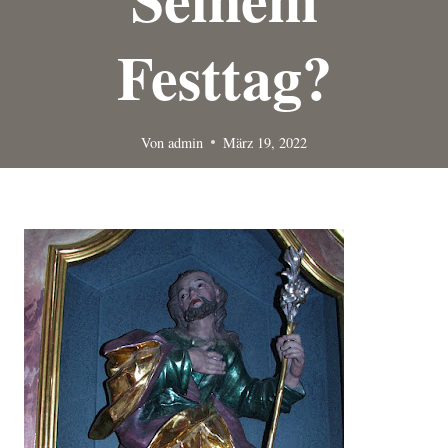
Festtag?
Von
admin
März 19, 2022