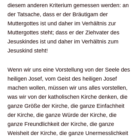
diesem anderen Kriterium gemessen werden: an
der Tatsache, dass er der Bräutigam der
Muttergottes ist und daher im Verhältnis zur
Muttergottes steht; dass er der Ziehvater des
Jesuskindes ist und daher im Verhältnis zum
Jesuskind steht!
Wenn wir uns eine Vorstellung von der Seele des
heiligen Josef, vom Geist des heiligen Josef
machen wollen, müssen wir uns alles vorstellen,
was wir von der katholischen Kirche denken, die
ganze Größe der Kirche, die ganze Einfachheit
der Kirche, die ganze Würde der Kirche, die
ganze Freundlichkeit der Kirche, die ganze
Weisheit der Kirche, die ganze Unermesslichkeit