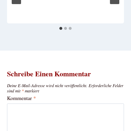
Schreibe Einen Kommentar
Deine E-Mail-Adresse wird nicht veröffentlicht.
Erforderliche Felder
sind mit
*
markiert
Kommentar
*