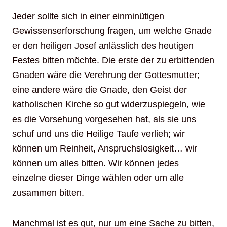
Jeder sollte sich in einer einminütigen
Gewissenserforschung fragen, um welche Gnade
er den heiligen Josef anlässlich des heutigen
Festes bitten möchte. Die erste der zu erbittenden
Gnaden wäre die Verehrung der Gottesmutter;
eine andere wäre die Gnade, den Geist der
katholischen Kirche so gut widerzuspiegeln, wie
es die Vorsehung vorgesehen hat, als sie uns
schuf und uns die Heilige Taufe verlieh; wir
können um Reinheit, Anspruchslosigkeit… wir
können um alles bitten. Wir können jedes
einzelne dieser Dinge wählen oder um alle
zusammen bitten.
Manchmal ist es gut, nur um eine Sache zu bitten,