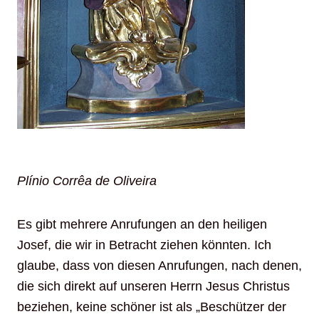
Plínio Corrêa de Oliveira
Es gibt mehrere Anrufungen an den heiligen
Josef, die wir in Betracht ziehen könnten. Ich
glaube, dass von diesen Anrufungen, nach denen,
die sich direkt auf unseren Herrn Jesus Christus
beziehen, keine schöner ist als „Beschützer der