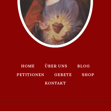
HOME
ÜBER UNS
BLOG
PETITIONEN
GEBETE
SHOP
KONTAKT