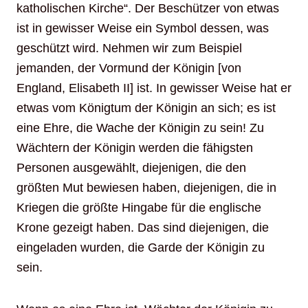
katholischen Kirche“. Der Beschützer von etwas
ist in gewisser Weise ein Symbol dessen, was
geschützt wird. Nehmen wir zum Beispiel
jemanden, der Vormund der Königin [von
England, Elisabeth II] ist. In gewisser Weise hat er
etwas vom Königtum der Königin an sich; es ist
eine Ehre, die Wache der Königin zu sein! Zu
Wächtern der Königin werden die fähigsten
Personen ausgewählt, diejenigen, die den
größten Mut bewiesen haben, diejenigen, die in
Kriegen die größte Hingabe für die englische
Krone gezeigt haben. Das sind diejenigen, die
eingeladen wurden, die Garde der Königin zu
sein.