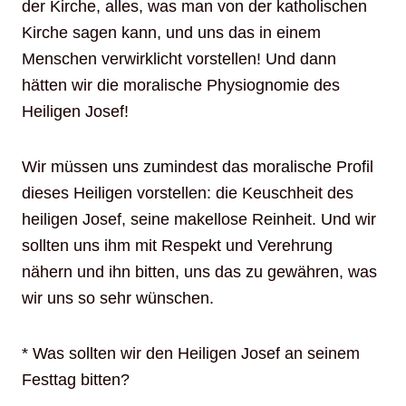
der Kirche, alles, was man von der katholischen
Kirche sagen kann, und uns das in einem
Menschen verwirklicht vorstellen! Und dann
hätten wir die moralische Physiognomie des
Heiligen Josef!
Wir müssen uns zumindest das moralische Profil
dieses Heiligen vorstellen: die Keuschheit des
heiligen Josef, seine makellose Reinheit. Und wir
sollten uns ihm mit Respekt und Verehrung
nähern und ihn bitten, uns das zu gewähren, was
wir uns so sehr wünschen.
* Was sollten wir den Heiligen Josef an seinem
Festtag bitten?