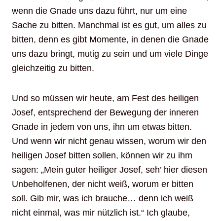
wenn die Gnade uns dazu führt, nur um eine
Sache zu bitten. Manchmal ist es gut, um alles zu
bitten, denn es gibt Momente, in denen die Gnade
uns dazu bringt, mutig zu sein und um viele Dinge
gleichzeitig zu bitten.
Und so müssen wir heute, am Fest des heiligen
Josef, entsprechend der Bewegung der inneren
Gnade in jedem von uns, ihn um etwas bitten.
Und wenn wir nicht genau wissen, worum wir den
heiligen Josef bitten sollen, können wir zu ihm
sagen: „Mein guter heiliger Josef, seh’ hier diesen
Unbeholfenen, der nicht weiß, worum er bitten
soll. Gib mir, was ich brauche… denn ich weiß
nicht einmal, was mir nützlich ist.“ Ich glaube,