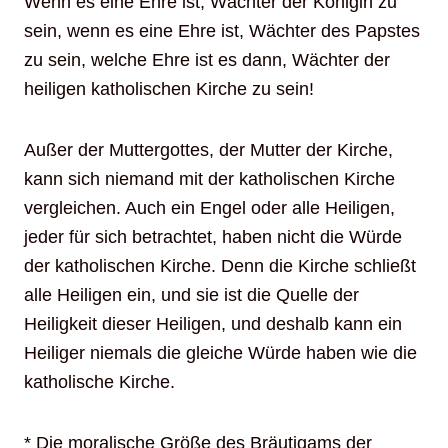
Wenn es eine Ehre ist, Wächter der Königin zu
sein, wenn es eine Ehre ist, Wächter des Papstes
zu sein, welche Ehre ist es dann, Wächter der
heiligen katholischen Kirche zu sein!
Außer der Muttergottes, der Mutter der Kirche,
kann sich niemand mit der katholischen Kirche
vergleichen. Auch ein Engel oder alle Heiligen,
jeder für sich betrachtet, haben nicht die Würde
der katholischen Kirche. Denn die Kirche schließt
alle Heiligen ein, und sie ist die Quelle der
Heiligkeit dieser Heiligen, und deshalb kann ein
Heiliger niemals die gleiche Würde haben wie die
katholische Kirche.
* Die moralische Größe des Bräutigams der