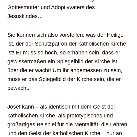
Gottesmutter und Adoptivvaters des
Jesuskindes…
Sie können sich also vorstellen, was der Heilige
ist, der der Schutzpatron der katholischen Kirche
ist! Er muss so hoch, so erhaben sein, dass er
gewissermaßen ein Spiegelbild der Kirche ist,
über die er wacht! Um ihr angemessen zu sein,
muss er das Spiegelbild der Kirche sein, die er
bewacht.
Josef kann – als identisch mit dem Geist der
katholischen Kirche, als prototypisches und
großartiges Beispiel für die Mentalität, die Lehren
und den Geist der katholischen Kirche – nur an