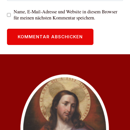
Name, E-Mail-Adresse und Website in diesem Browser
für meinen nächsten Kommentar speichern.