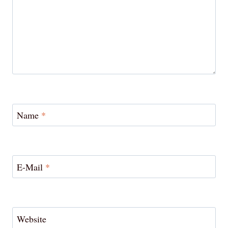
Name
*
E-Mail
*
Website