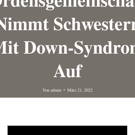
Nimmt Schwester
Mit Down-Syndro
Auf
Von
admin
März 21, 2022