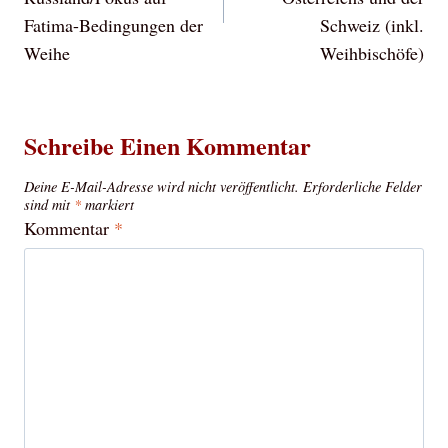
Fatima-Bedingungen der
Schweiz (inkl.
Weihe
Weihbischöfe)
Schreibe Einen Kommentar
Deine E-Mail-Adresse wird nicht veröffentlicht.
Erforderliche Felder
sind mit
*
markiert
Kommentar
*