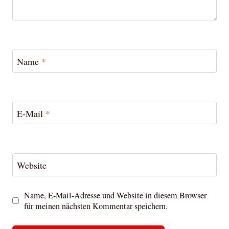
Name
*
E-Mail
*
Website
Name, E-Mail-Adresse und Website in diesem Browser
für meinen nächsten Kommentar speichern.