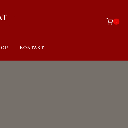
0
HOP
KONTAKT