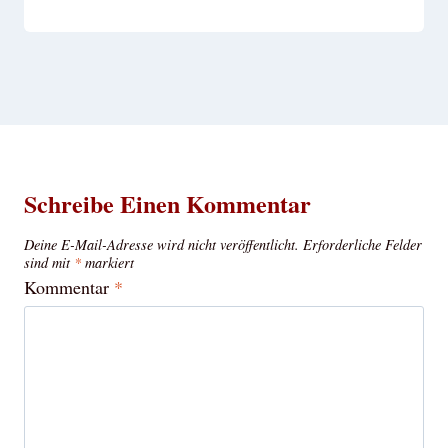
Schreibe Einen Kommentar
Deine E-Mail-Adresse wird nicht veröffentlicht.
Erforderliche Felder
sind mit
*
markiert
Kommentar
*