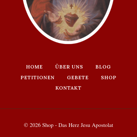
HOME
ÜBER UNS
BLOG
PETITIONEN
GEBETE
SHOP
KONTAKT
© 2026 Shop - Das Herz Jesu Apostolat