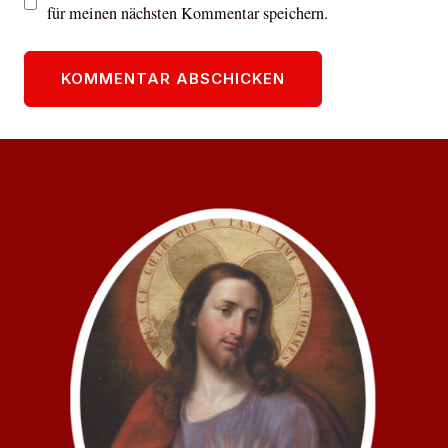
für meinen nächsten Kommentar speichern.