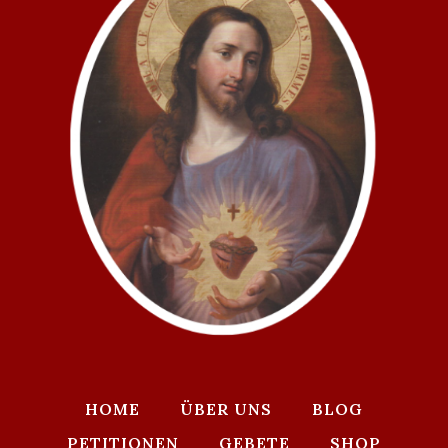
HOME
ÜBER UNS
BLOG
PETITIONEN
GEBETE
SHOP