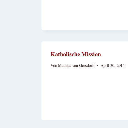
Katholische Mission
Von
Mathias von Gersdorff
April 30, 2014