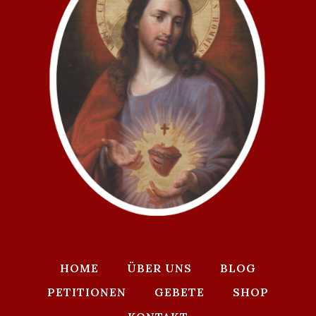
HOME
ÜBER UNS
BLOG
PETITIONEN
GEBETE
SHOP