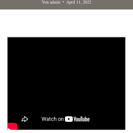
Von
admin
April 11, 2022