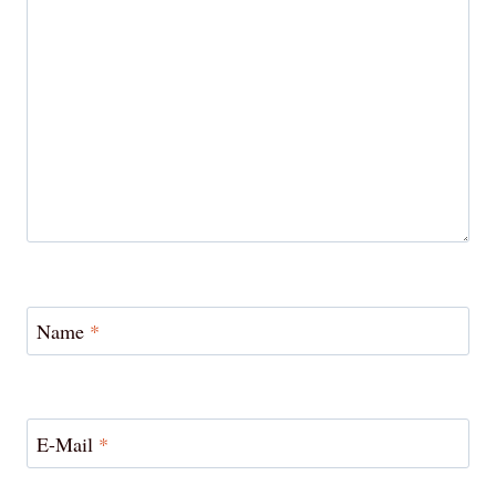
Name
*
E-Mail
*