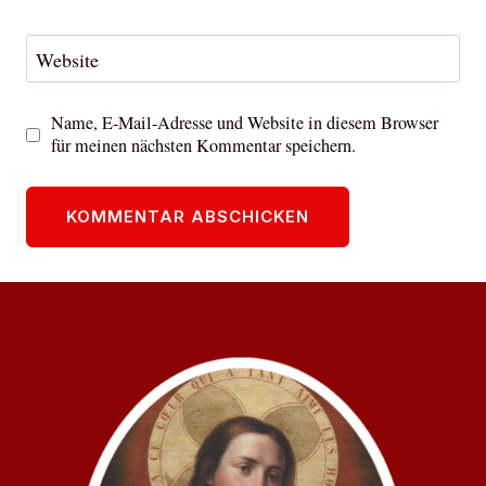
Website
Name, E-Mail-Adresse und Website in diesem Browser
für meinen nächsten Kommentar speichern.