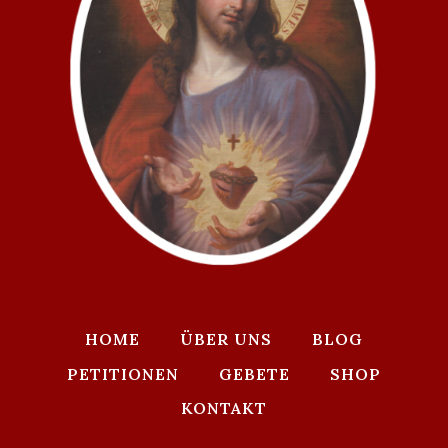
HOME
ÜBER UNS
BLOG
PETITIONEN
GEBETE
SHOP
KONTAKT