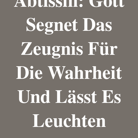
Segnet Das
Zeugnis Für
Die Wahrheit
Und Lässt Es
Leuchten