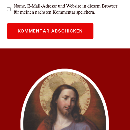
Name, E-Mail-Adresse und Website in diesem Browser
für meinen nächsten Kommentar speichern.