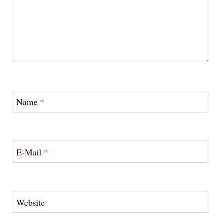
Name
*
E-Mail
*
Website