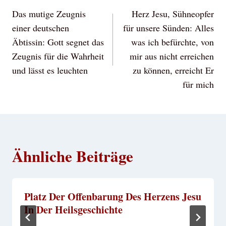
Das mutige Zeugnis
Herz Jesu, Sühneopfer
einer deutschen
für unsere Sünden: Alles
Äbtissin: Gott segnet das
was ich befürchte, von
Zeugnis für die Wahrheit
mir aus nicht erreichen
und lässt es leuchten
zu können, erreicht Er
für mich
Ähnliche Beiträge
Platz Der Offenbarung Des Herzens Jesu
In Der Heilsgeschichte