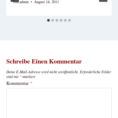
Von
admin
August 14, 2011
Schreibe Einen Kommentar
Deine E-Mail-Adresse wird nicht veröffentlicht.
Erforderliche Felder
sind mit
*
markiert
Kommentar
*