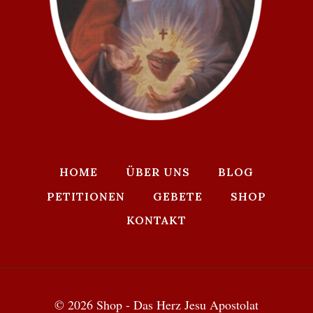
HOME
ÜBER UNS
BLOG
PETITIONEN
GEBETE
SHOP
KONTAKT
© 2026 Shop - Das Herz Jesu Apostolat