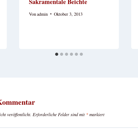
Sakramentale Beichte
Von
admin
Oktober 3, 2013
 Kommentar
ht veröffentlicht.
Erforderliche Felder sind mit
*
markiert