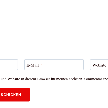
E-Mail
*
Website
und Website in diesem Browser für meinen nächsten Kommentar spe