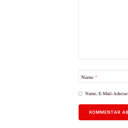
Name
*
Name, E-Mail-Adresse 