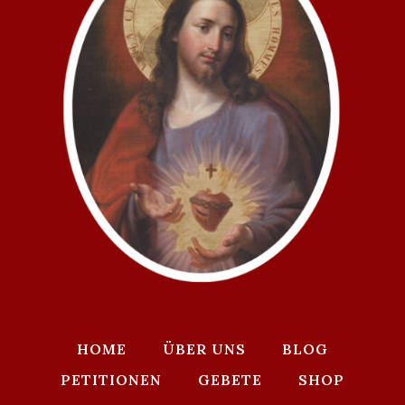
HOME
ÜBER UNS
BLOG
PETITIONEN
GEBETE
SHOP