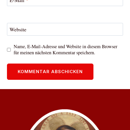
E-Mail
*
Website
Name, E-Mail-Adresse und Website in diesem Browser
für meinen nächsten Kommentar speichern.