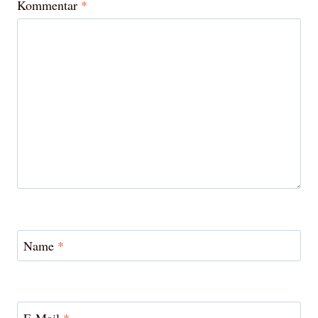
Kommentar
*
Name
*