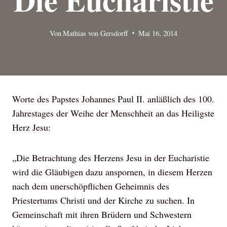
Von
Mathias von Gersdorff
Mai 16, 2014
Worte des Papstes Johannes Paul II. anläßlich des 100.
Jahrestages der Weihe der Menschheit an das Heiligste
Herz Jesu:
„Die Betrachtung des Herzens Jesu in der Eucharistie
wird die Gläubigen dazu anspornen, in diesem Herzen
nach dem unerschöpflichen Geheimnis des
Priestertums Christi und der Kirche zu suchen. In
Gemeinschaft mit ihren Brüdern und Schwestern