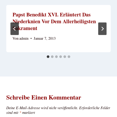
Papst Benedikt XVI. Erläutert Das
Niederknien Vor Dem Allerheiligsten
Sakrament
Von
admin
Januar 7, 2013
Schreibe Einen Kommentar
Deine E-Mail-Adresse wird nicht veröffentlicht.
Erforderliche Felder
sind mit
*
markiert