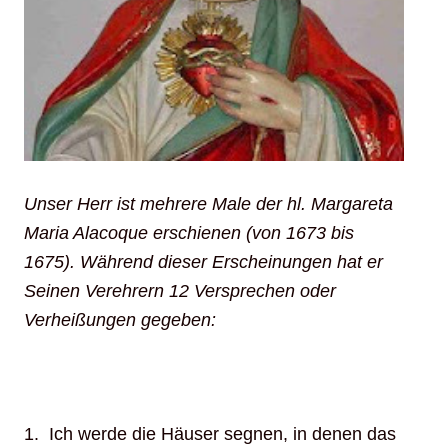
Unser Herr ist mehrere Male der hl. Margareta
Maria Alacoque erschienen (von 1673 bis
1675).
Während dieser Erscheinungen hat er
Seinen Verehrern 12 Versprechen oder
Verheißungen gegeben:
1. Ich werde die Häuser segnen, in denen das