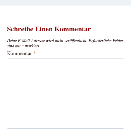
Schreibe Einen Kommentar
Deine E-Mail-Adresse wird nicht veröffentlicht.
Erforderliche Felder
sind mit
*
markiert
Kommentar
*