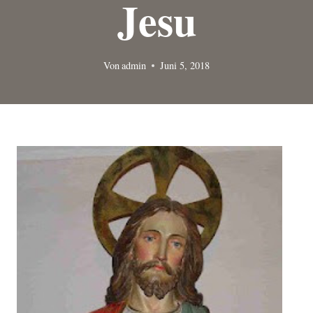
Jesu
Von
admin
Juni 5, 2018