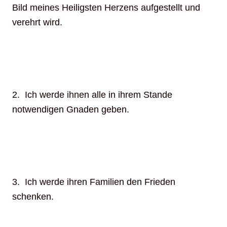
Bild meines Heiligsten Herzens aufgestellt und
verehrt wird.
2. Ich werde ihnen alle in ihrem Stande
notwendigen Gnaden geben.
3. Ich werde ihren Familien den Frieden
schenken.