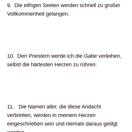
9. Die eifrigen Seelen werden schnell zu großer
Vollkommenheit gelangen.
10. Den Priestern werde ich die Gabe verleihen,
selbst die härtesten Herzen zu rühren.
11. Die Namen aller, die diese Andacht
verbreiten, werden in meinem Herzen
eingeschrieben sein und niemals daraus getilgt