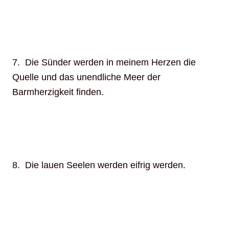
7. Die Sünder werden in meinem Herzen die
Quelle und das unendliche Meer der
Barmherzigkeit finden.
8. Die lauen Seelen werden eifrig werden.