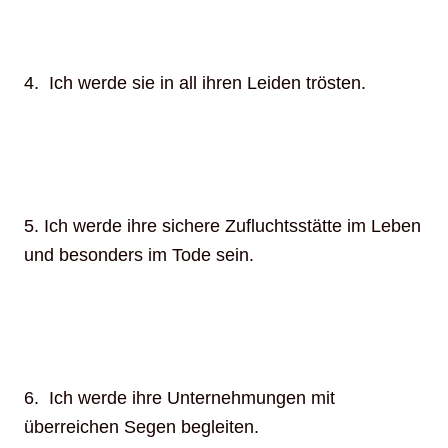
4. Ich werde sie in all ihren Leiden trösten.
5. Ich werde ihre sichere Zufluchtsstätte im Leben
und besonders im Tode sein.
6. Ich werde ihre Unternehmungen mit
überreichen Segen begleiten.