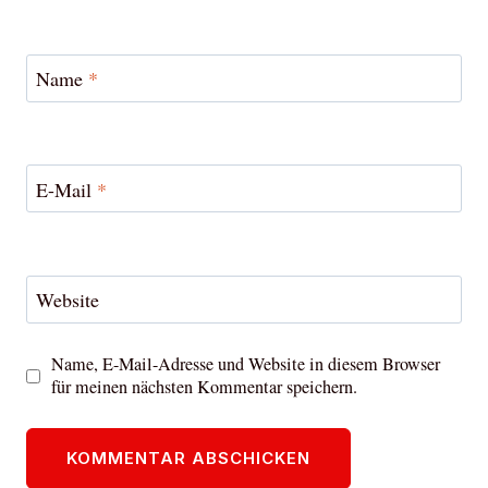
Name
*
E-Mail
*
Website
Name, E-Mail-Adresse und Website in diesem Browser
für meinen nächsten Kommentar speichern.