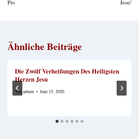
Pio
Jesu!
Ähnliche Beiträge
Die Zwölf Verheißungen Des Heiligsten
Herzen Jesu
Von
admin
Juni 15, 2020