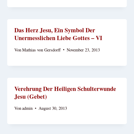
Das Herz Jesu, Ein Symbol Der
Unermesslichen Liebe Gottes – VI
Von
Mathias von Gersdorff
November 23, 2013
Verehrung Der Heiligen Schulterwunde
Jesu (Gebet)
Von
admin
August 30, 2013