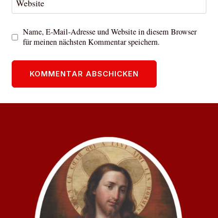
Website
Name, E-Mail-Adresse und Website in diesem Browser
für meinen nächsten Kommentar speichern.