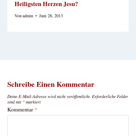
Heiligsten Herzen Jesu?
Von
admin
Juni 28, 2013
Schreibe Einen Kommentar
Deine E-Mail-Adresse wird nicht veröffentlicht.
Erforderliche Felder
sind mit
*
markiert
Kommentar
*