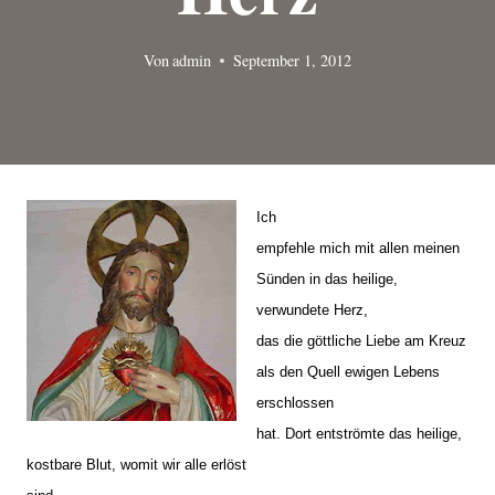
Von
admin
September 1, 2012
Ich
empfehle mich mit allen meinen
Sünden in das heilige,
verwundete Herz,
das die göttliche Liebe am Kreuz
als den Quell ewigen Lebens
erschlossen
hat. Dort entströmte das heilige,
kostbare Blut, womit wir alle erlöst