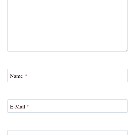
Name
*
E-Mail
*