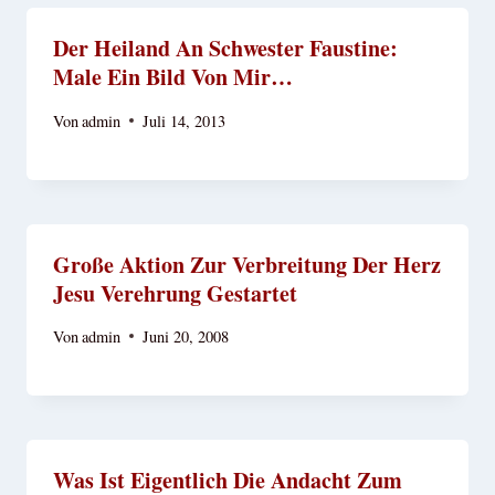
Der Heiland An Schwester Faustine:
Male Ein Bild Von Mir…
Von
admin
Juli 14, 2013
Große Aktion Zur Verbreitung Der Herz
Jesu Verehrung Gestartet
Von
admin
Juni 20, 2008
Was Ist Eigentlich Die Andacht Zum