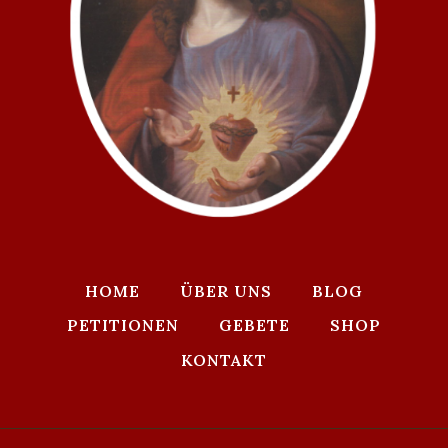
HOME
ÜBER UNS
BLOG
PETITIONEN
GEBETE
SHOP
KONTAKT