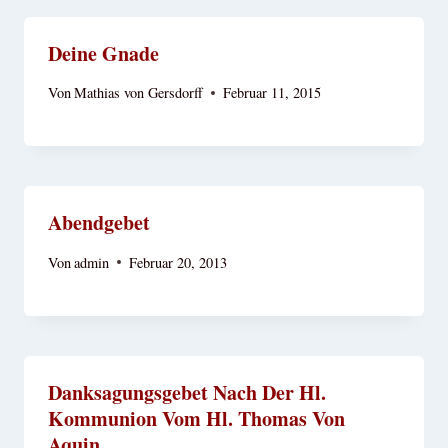
Deine Gnade
Von
Mathias von Gersdorff
Februar 11, 2015
Abendgebet
Von
admin
Februar 20, 2013
Danksagungsgebet Nach Der Hl.
Kommunion Vom Hl. Thomas Von
Aquin