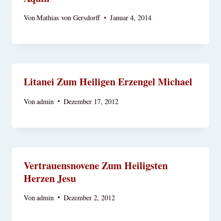
Von
Mathias von Gersdorff
Januar 4, 2014
Litanei Zum Heiligen Erzengel Michael
Von
admin
Dezember 17, 2012
Vertrauensnovene Zum Heiligsten
Herzen Jesu
Von
admin
Dezember 2, 2012