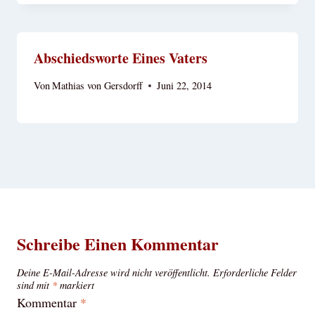
Abschiedsworte Eines Vaters
Von
Mathias von Gersdorff
Juni 22, 2014
Schreibe Einen Kommentar
Deine E-Mail-Adresse wird nicht veröffentlicht.
Erforderliche Felder
sind mit
*
markiert
Kommentar
*