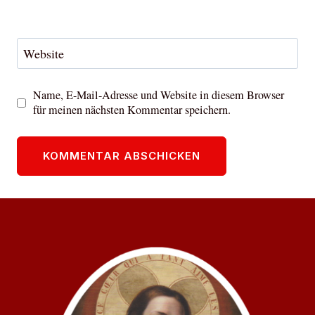
Website
Name, E-Mail-Adresse und Website in diesem Browser
für meinen nächsten Kommentar speichern.