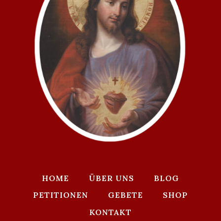
HOME
ÜBER UNS
BLOG
PETITIONEN
GEBETE
SHOP
KONTAKT