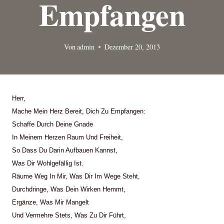
Empfangen
Von
admin
Dezember 20, 2013
Herr,
Mache Mein Herz Bereit, Dich Zu Empfangen:
Schaffe Durch Deine Gnade
In Meinem Herzen Raum Und Freiheit,
So Dass Du Darin Aufbauen Kannst,
Was Dir Wohlgefällig Ist.
Räume Weg In Mir, Was Dir Im Wege Steht,
Durchdringe, Was Dein Wirken Hemmt,
Ergänze, Was Mir Mangelt
Und Vermehre Stets, Was Zu Dir Führt,