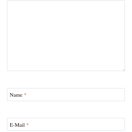
Name
*
E-Mail
*