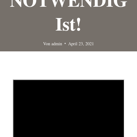
Ist!
Von
admin
April 23, 2021