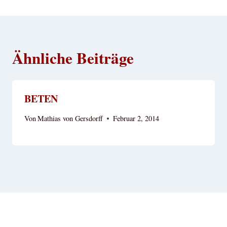
Ähnliche Beiträge
BETEN
Von
Mathias von Gersdorff
Februar 2, 2014