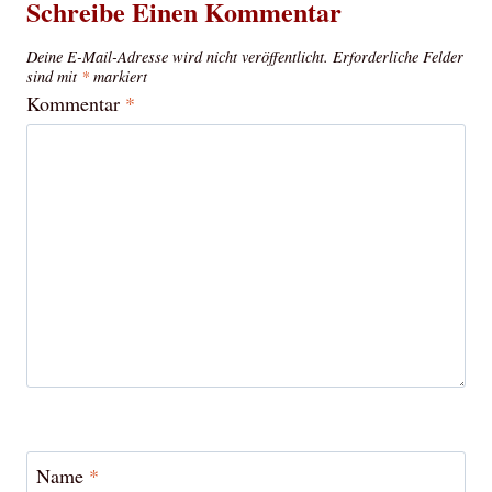
Schreibe Einen Kommentar
Deine E-Mail-Adresse wird nicht veröffentlicht.
Erforderliche Felder
sind mit
*
markiert
Kommentar
*
Name
*