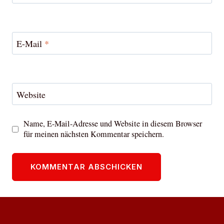
E-Mail
*
Website
Name, E-Mail-Adresse und Website in diesem Browser
für meinen nächsten Kommentar speichern.