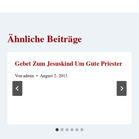
Ähnliche Beiträge
Gebet Zum Jesuskind Um Gute Priester
Von
admin
August 2, 2013