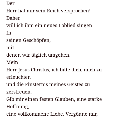
Der
Herr hat mir sein Reich versprochen!
Daher
will ich ihm ein neues Loblied singen
In
seinen Geschöpfen,
mit
denen wir täglich umgehen.
Mein
Herr Jesus Christus, ich bitte dich, mich zu
erleuchten
und die Finsternis meines Geistes zu
zerstreuen.
Gib mir einen festen Glauben, eine starke
Hoffnung,
eine vollkommene Liebe. Vergönne mir,