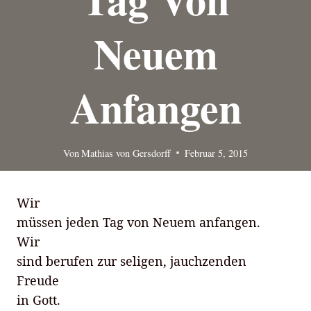
Neuem
Anfangen
Von
Mathias von Gersdorff
Februar 5, 2015
Wir
müssen jeden Tag von Neuem anfangen.
Wir
sind berufen zur seligen, jauchzenden
Freude
in Gott.