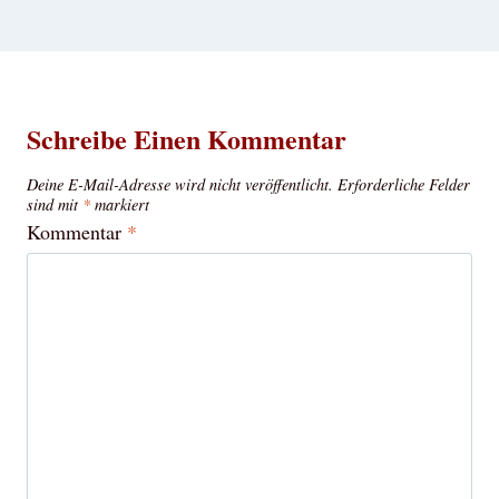
Schreibe Einen Kommentar
Deine E-Mail-Adresse wird nicht veröffentlicht.
Erforderliche Felder
sind mit
*
markiert
Kommentar
*