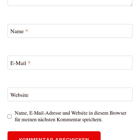
Name
*
E-Mail
*
Website
Name, E-Mail-Adresse und Website in diesem Browser
für meinen nächsten Kommentar speichern.