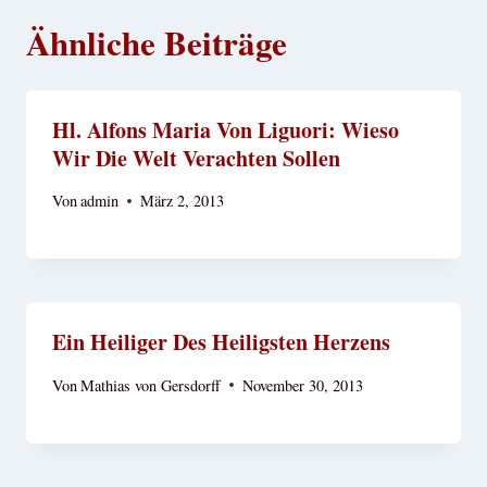
Ähnliche Beiträge
Hl. Alfons Maria Von Liguori: Wieso
Wir Die Welt Verachten Sollen
Von
admin
März 2, 2013
Ein Heiliger Des Heiligsten Herzens
Von
Mathias von Gersdorff
November 30, 2013