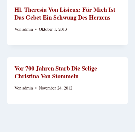
Hl. Theresia Von Lisieux: Für Mich Ist
Das Gebet Ein Schwung Des Herzens
Von
admin
Oktober 1, 2013
Vor 700 Jahren Starb Die Selige
Christina Von Stommeln
Von
admin
November 24, 2012