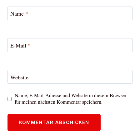
Name
*
E-Mail
*
Website
Name, E-Mail-Adresse und Website in diesem Browser
für meinen nächsten Kommentar speichern.