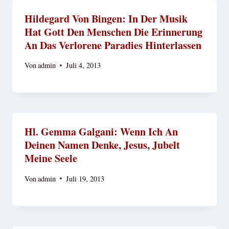
Hildegard Von Bingen: In Der Musik
Hat Gott Den Menschen Die Erinnerung
An Das Verlorene Paradies Hinterlassen
Von
admin
Juli 4, 2013
Hl. Gemma Galgani: Wenn Ich An
Deinen Namen Denke, Jesus, Jubelt
Meine Seele
Von
admin
Juli 19, 2013