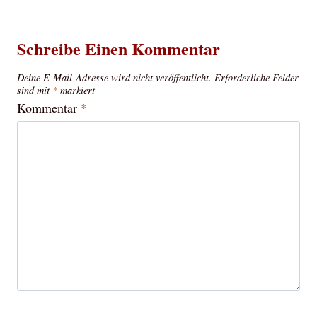
Schreibe Einen Kommentar
Deine E-Mail-Adresse wird nicht veröffentlicht.
Erforderliche Felder
sind mit
*
markiert
Kommentar
*