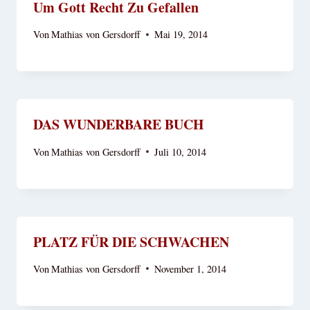
Um Gott Recht Zu Gefallen
Von
Mathias von Gersdorff
Mai 19, 2014
DAS WUNDERBARE BUCH
Von
Mathias von Gersdorff
Juli 10, 2014
PLATZ FÜR DIE SCHWACHEN
Von
Mathias von Gersdorff
November 1, 2014