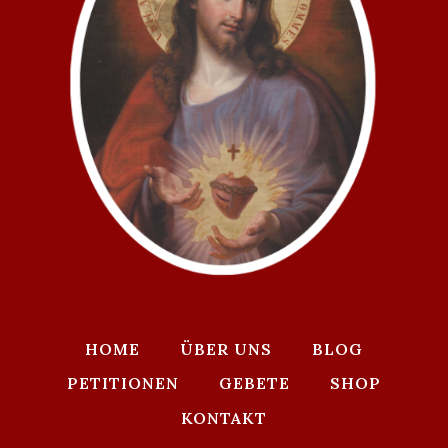
HOME
ÜBER UNS
BLOG
PETITIONEN
GEBETE
SHOP
KONTAKT