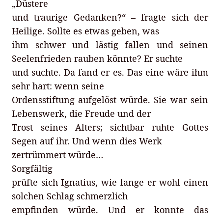
„Düstere
und traurige Gedanken?“ – fragte sich der
Heilige. Sollte es etwas geben, was
ihm schwer und lästig fallen und seinen
Seelenfrieden rauben könnte? Er suchte
und suchte. Da fand er es. Das eine wäre ihm
sehr hart: wenn seine
Ordensstiftung aufgelöst würde. Sie war sein
Lebenswerk, die Freude und der
Trost seines Alters; sichtbar ruhte Gottes
Segen auf ihr. Und wenn dies Werk
zertrümmert würde…
Sorgfältig
prüfte sich Ignatius, wie lange er wohl einen
solchen Schlag schmerzlich
empfinden würde. Und er konnte das