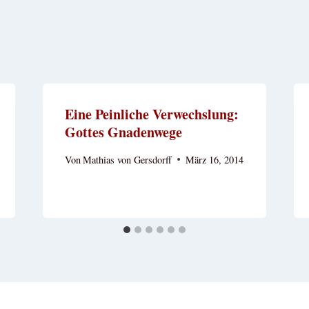
Eine Peinliche Verwechslung:
Gottes Gnadenwege
Von
Mathias von Gersdorff
März 16, 2014