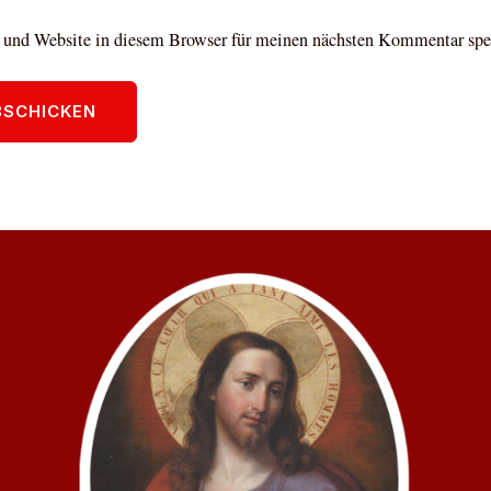
und Website in diesem Browser für meinen nächsten Kommentar spe