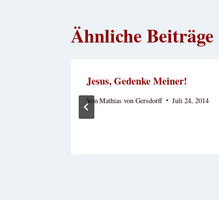
Ähnliche Beiträge
Jesus, Gedenke Meiner!
Von
Mathias von Gersdorff
Juli 24, 2014