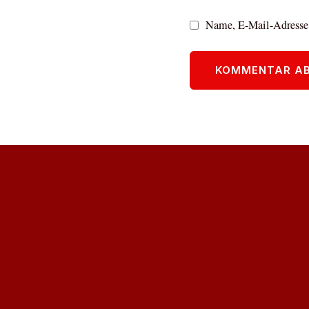
Name, E-Mail-Adresse 