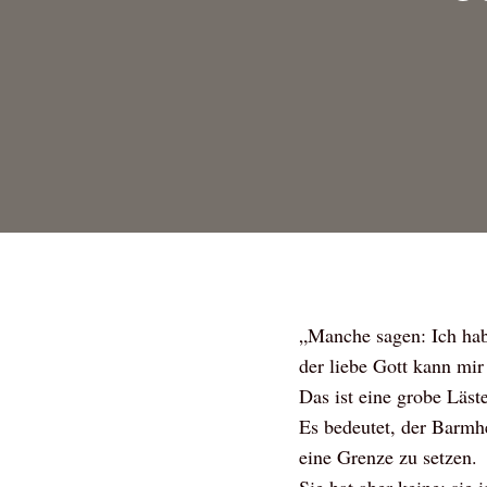
„Manche sagen: Ich hab
der liebe Gott kann mir
Das ist eine grobe Läst
Es bedeutet, der Barmh
eine Grenze zu setzen.