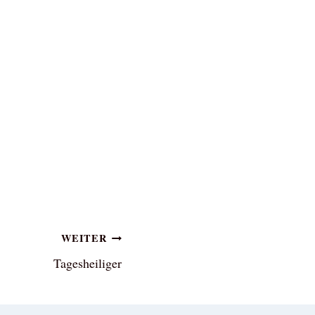
WEITER
Tagesheiliger