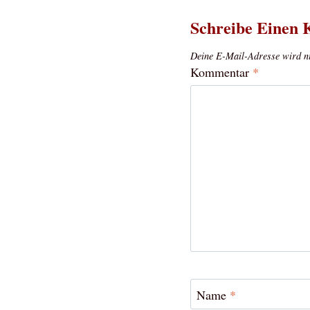
Schreibe Einen
Deine E-Mail-Adresse wird nic
Kommentar
*
Name
*