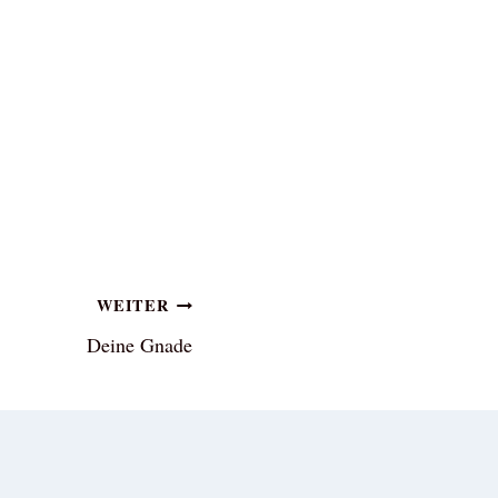
WEITER
Deine Gnade