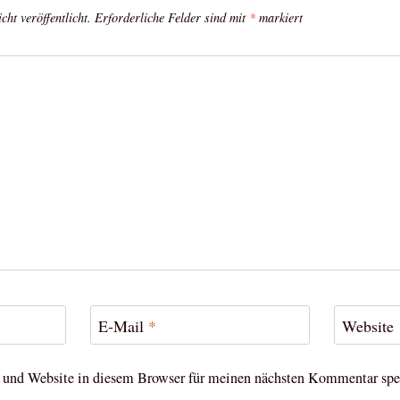
ht veröffentlicht.
Erforderliche Felder sind mit
*
markiert
E-Mail
*
Website
und Website in diesem Browser für meinen nächsten Kommentar spe