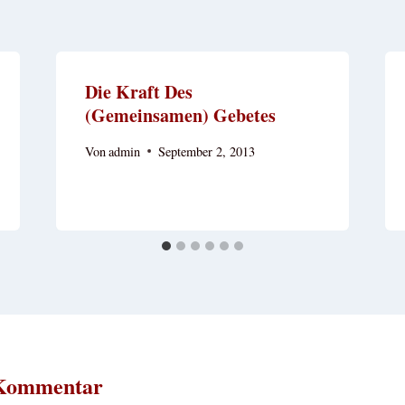
Die Kraft Des
(gemeinsamen) Gebetes
Von
admin
September 2, 2013
 Kommentar