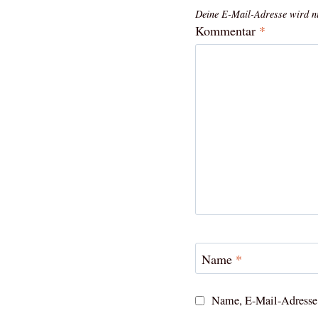
Deine E-Mail-Adresse wird nic
Kommentar
*
Name
*
Name, E-Mail-Adresse 