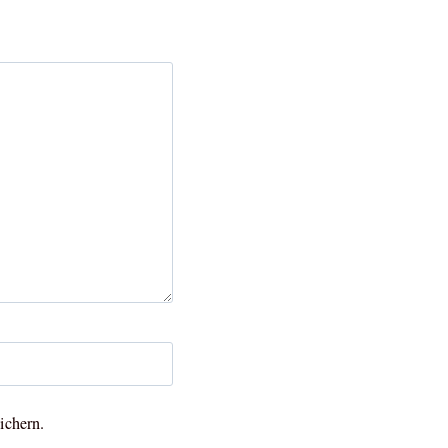
ichern.