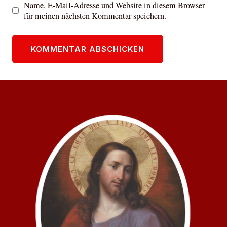
Name, E-Mail-Adresse und Website in diesem Browser
für meinen nächsten Kommentar speichern.