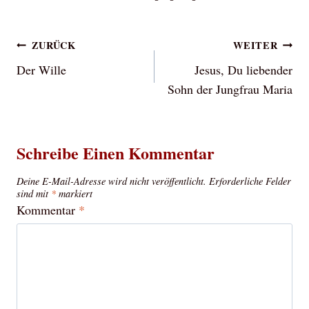
Beitragsnavigation
ZURÜCK
WEITER
Der Wille
Jesus, Du liebender
Sohn der Jungfrau Maria
Schreibe Einen Kommentar
Deine E-Mail-Adresse wird nicht veröffentlicht.
Erforderliche Felder
sind mit
*
markiert
Kommentar
*