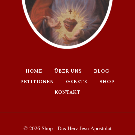
HOME
ÜBER UNS
BLOG
PETITIONEN
GEBETE
SHOP
KONTAKT
© 2026 Shop - Das Herz Jesu Apostolat