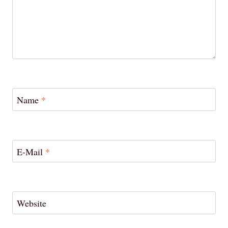
Name
*
E-Mail
*
Website