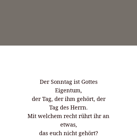
Der Sonntag ist Gottes
Eigentum,
der Tag, der ihm gehört, der
Tag des Herrn.
Mit welchem recht rührt ihr an
etwas,
das euch nicht gehört?