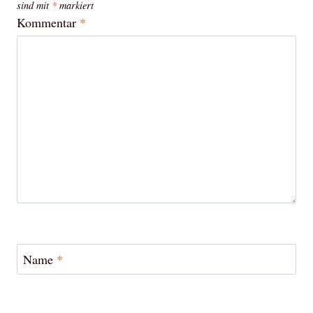
sind mit
*
markiert
Kommentar
*
Name
*