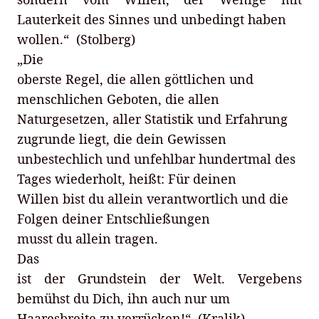
Lauterkeit des Sinnes und unbedingt haben
wollen.“ (Stolberg)
„Die
oberste Regel, die allen göttlichen und
menschlichen Geboten, die allen
Naturgesetzen, aller Statistik und Erfahrung
zugrunde liegt, die dein Gewissen
unbestechlich und unfehlbar hundertmal des
Tages wiederholt, heißt: Für deinen
Willen bist du allein verantwortlich und die
Folgen deiner Entschließungen
musst du allein tragen.
Das
ist der Grundstein der Welt. Vergebens
bemühst du Dich, ihn auch nur um
Haaresbreite zu verrücken!“ (Kralik)