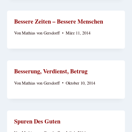
Bessere Zeiten – Bessere Menschen
Von
Mathias von Gersdorff
März 11, 2014
Besserung, Verdienst, Betrug
Von
Mathias von Gersdorff
Oktober 10, 2014
Spuren Des Guten