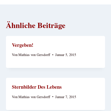
Ähnliche Beiträge
Vergeben!
Von
Mathias von Gersdorff
Januar 5, 2015
Sternbilder Des Lebens
Von
Mathias von Gersdorff
Januar 7, 2015