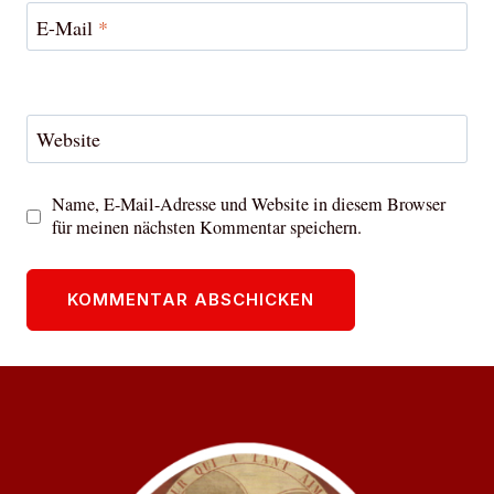
E-Mail
*
Website
Name, E-Mail-Adresse und Website in diesem Browser
für meinen nächsten Kommentar speichern.