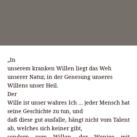
„In
unserem kranken Willen liegt das Weh
unserer Natur, in der Genesung unseres
Willens unser Heil.
Der
Wille ist unser wahres Ich … jeder Mensch hat
seine Geschichte zu tun, und
daß diese gut ausfalle, hängt nicht vom Talent
ab, welches sich keiner gibt,
sondern vom Willen, der Wenige mit