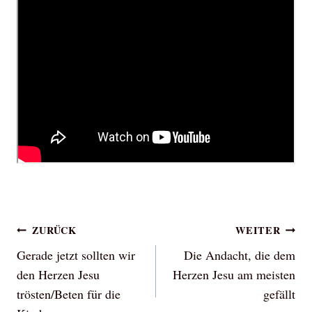
Beitragsnavigation
ZURÜCK
WEITER
Gerade jetzt sollten wir
Die Andacht, die dem
den Herzen Jesu
Herzen Jesu am meisten
trösten/Beten für die
gefällt