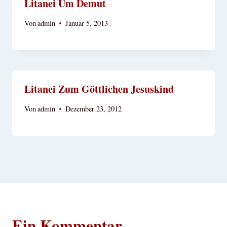
Litanei Um Demut
Von
admin
Januar 5, 2013
Litanei Zum Göttlichen Jesuskind
Von
admin
Dezember 23, 2012
Ein Kommentar