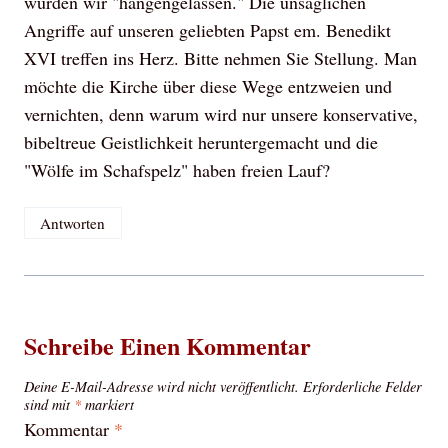
würden wir "hängengelassen." Die unsäglichen
Angriffe auf unseren geliebten Papst em. Benedikt
XVI treffen ins Herz. Bitte nehmen Sie Stellung. Man
möchte die Kirche über diese Wege entzweien und
vernichten, denn warum wird nur unsere konservative,
bibeltreue Geistlichkeit heruntergemacht und die
"Wölfe im Schafspelz" haben freien Lauf?
Antworten
Schreibe Einen Kommentar
Deine E-Mail-Adresse wird nicht veröffentlicht.
Erforderliche Felder
sind mit
*
markiert
Kommentar
*