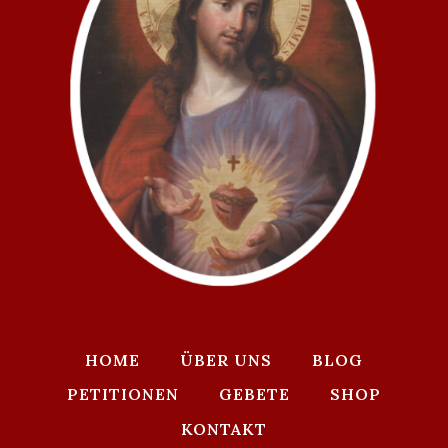
HOME
ÜBER UNS
BLOG
PETITIONEN
GEBETE
SHOP
KONTAKT