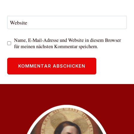
Website
Name, E-Mail-Adresse und Website in diesem Browser
für meinen nächsten Kommentar speichern.