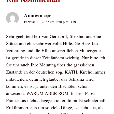
Anonym
sagt:
Februar 11, 2022 um 2:50 p.m. Uhr
Sehr geehrter Herr von Gersdorff, Sie sind uns eine
Stütze und eine sehr wertvolle Hilfe.Die Herz-Jesu-
Verehrung und die Hilfe unserer lieben Muttergottes
ist gerade in dieser Zeit äußerst wichtig. Nur bitte ich
Sie uns auch Ihre Meinung über die grässlichen
Zustände in der deutschen sog. KATH. Kirche immer
mitzuteilen, denn ich glaube, das Schisma wird
kommen, es ist ja unter den Bischöfen schon
anwesend. WARUM ABER ROM, insbes. Papst
Franziskus nichts dagegen unternimmt ist schleierhaft.
Er kümmert sich um so viele Dinge, es sieht aus, als