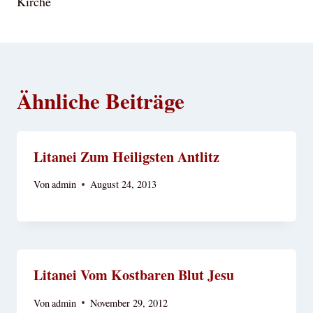
Kirche
Ähnliche Beiträge
Litanei Zum Heiligsten Antlitz
Von
admin
August 24, 2013
Litanei Vom Kostbaren Blut Jesu
Von
admin
November 29, 2012