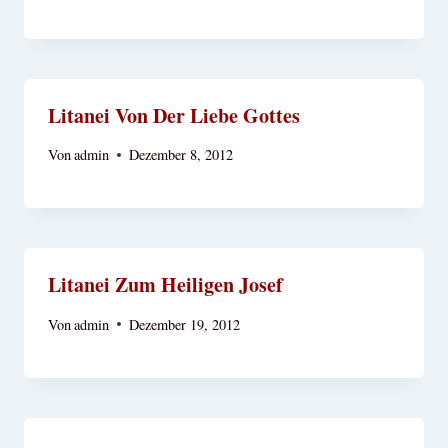
Litanei Von Der Liebe Gottes
Von
admin
Dezember 8, 2012
Litanei Zum Heiligen Josef
Von
admin
Dezember 19, 2012