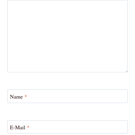
Name
*
E-Mail
*