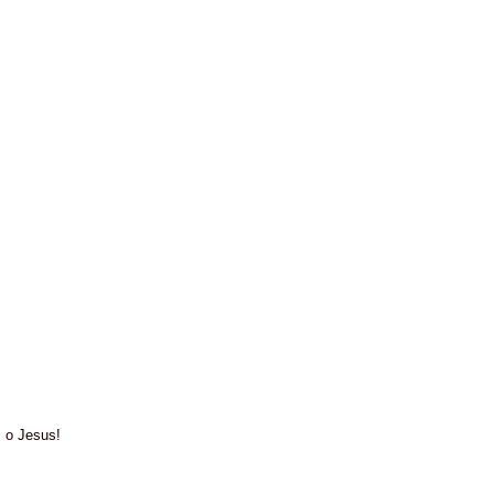
, o Jesus!