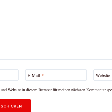
E-Mail
*
Website
und Website in diesem Browser für meinen nächsten Kommentar spe