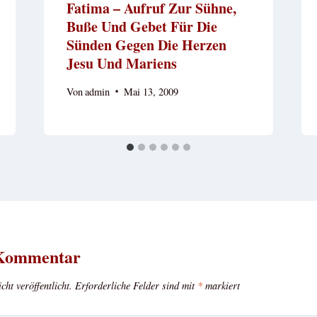
Fatima – Aufruf Zur Sühne,
Buße Und Gebet Für Die
Sünden Gegen Die Herzen
Jesu Und Mariens
Von
admin
Mai 13, 2009
 Kommentar
ht veröffentlicht.
Erforderliche Felder sind mit
*
markiert