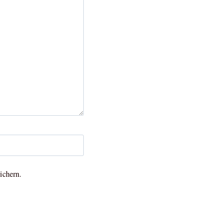
ichern.