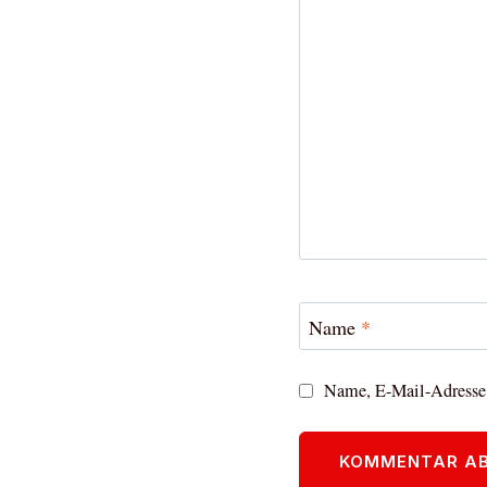
Name
*
Name, E-Mail-Adresse 