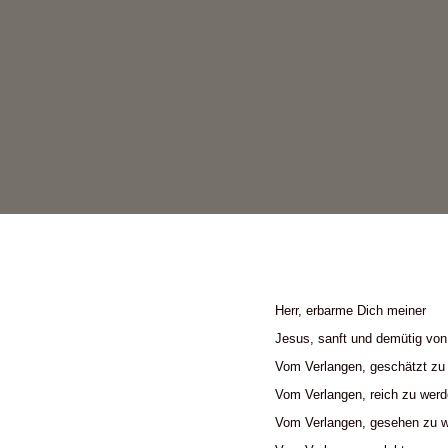
Herr, erbarme Dich meiner
Jesus, sanft und demütig vo
Vom Verlangen, geschätzt zu
Vom Verlangen, reich zu wer
Vom Verlangen, gesehen zu w