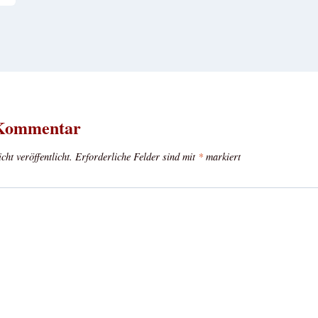
 Kommentar
ht veröffentlicht.
Erforderliche Felder sind mit
*
markiert