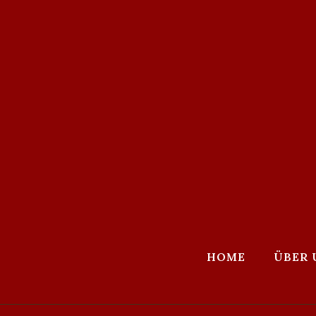
HOME
ÜBER 