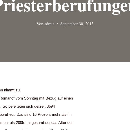
Priesterberufunge
Von
admin
September 30, 2013
gen nimmt zu.
 Romano“ vom Sonntag mit Bezug auf einen
. So bereiteten sich derzeit 3694
beruf vor. Das sind 16 Prozent mehr als im
mehr als 2005. Insgesamt sei das Alter der