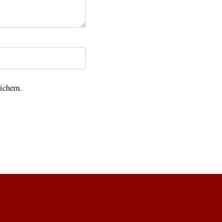
ichern.