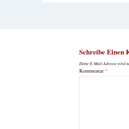
Schreibe Einen
Deine E-Mail-Adresse wird nic
Kommentar
*