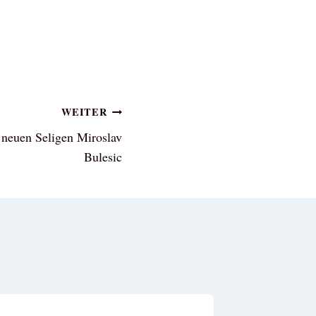
WEITER
 neuen Seligen Miroslav
Bulesic