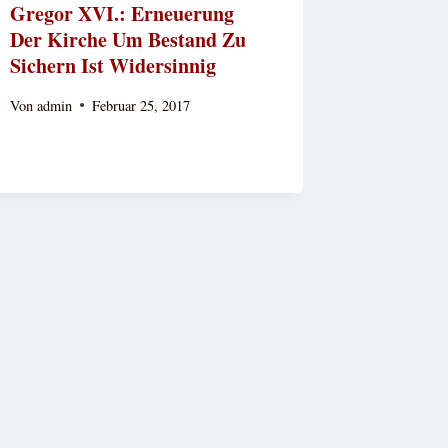
Gregor XVI.: Erneuerung
Der Kirche Um Bestand Zu
Sichern Ist Widersinnig
Von
admin
Februar 25, 2017