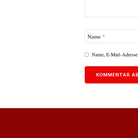
Name
*
Name, E-Mail-Adresse 