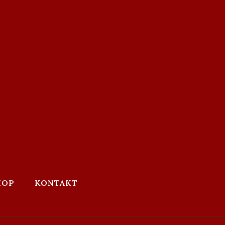
HOP
KONTAKT