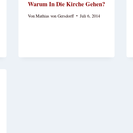
Warum In Die Kirche Gehen?
Von
Mathias von Gersdorff
Juli 6, 2014