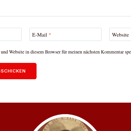
E-Mail
*
Website
und Website in diesem Browser für meinen nächsten Kommentar spe