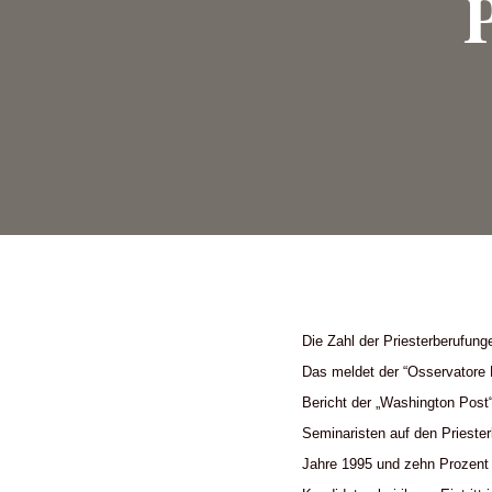
Die Zahl der Priesterberufun
Das meldet der “Osservatore
Bericht der „Washington Post“
Seminaristen auf den Priester
Jahre 1995 und zehn Prozent 