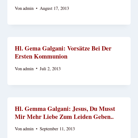
Von
admin
August 17, 2013
Hl. Gema Galgani: Vorsätze Bei Der
Ersten Kommunion
Von
admin
Juli 2, 2013
Hl. Gemma Galgani: Jesus, Du Musst
Mir Mehr Liebe Zum Leiden Geben..
Von
admin
September 11, 2013