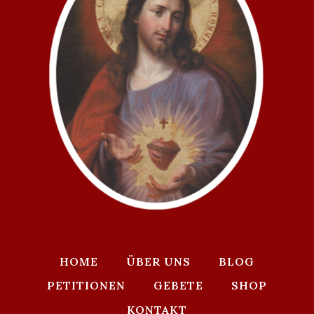
HOME
ÜBER UNS
BLOG
PETITIONEN
GEBETE
SHOP
KONTAKT