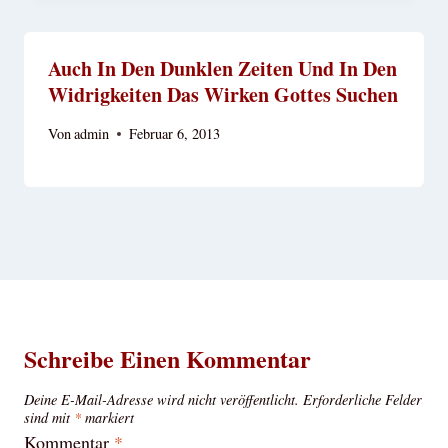
Auch In Den Dunklen Zeiten Und In Den
Widrigkeiten Das Wirken Gottes Suchen
Von
admin
Februar 6, 2013
Schreibe Einen Kommentar
Deine E-Mail-Adresse wird nicht veröffentlicht.
Erforderliche Felder
sind mit
*
markiert
Kommentar
*