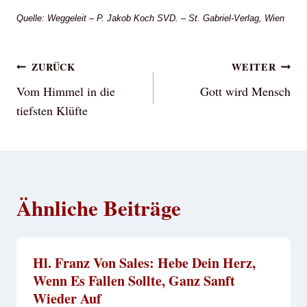
Quelle: Weggeleit – P. Jakob Koch SVD. – St. Gabriel-Verlag, Wien
Beitragsnavigation
ZURÜCK
WEITER
Vom Himmel in die
Gott wird Mensch
tiefsten Klüfte
Ähnliche Beiträge
Hl. Franz Von Sales: Hebe Dein Herz,
Wenn Es Fallen Sollte, Ganz Sanft
Wieder Auf