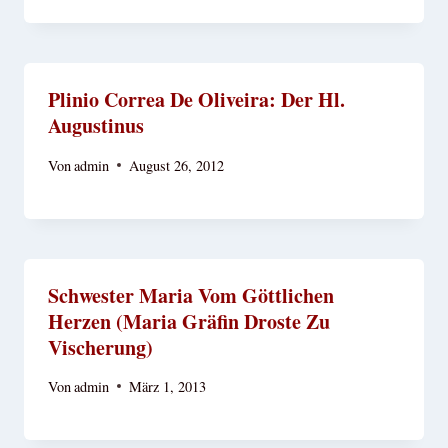
Plinio Correa De Oliveira: Der Hl.
Augustinus
Von
admin
August 26, 2012
Schwester Maria Vom Göttlichen
Herzen (Maria Gräfin Droste Zu
Vischerung)
Von
admin
März 1, 2013