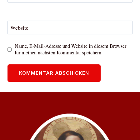
Website
Name, E-Mail-Adresse und Website in diesem Browser
für meinen nächsten Kommentar speichern.