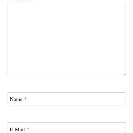
Name
*
E-Mail
*