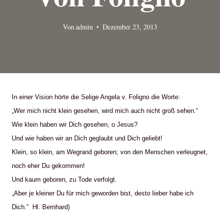
Von
admin
Dezember 23, 2013
In einer Vision hörte die Selige Angela v. Foligno die Worte:
„Wer mich nicht klein gesehen, wird mich auch nicht groß sehen.“
Wie klein haben wir Dich gesehen, o Jesus?
Und wie haben wir an Dich geglaubt und Dich geliebt!
Klein, so klein, am Wegrand geboren; von den Menschen verleugnet,
noch eher Du gekommen!
Und kaum geboren, zu Tode verfolgt.
„Aber je kleiner Du für mich geworden bist, desto lieber habe ich
Dich.“ Hl. Bernhard)