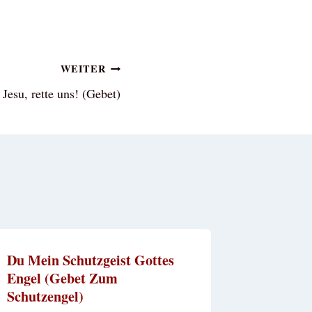
WEITER
 Jesu, rette uns! (Gebet)
Du Mein Schutzgeist Gottes
Engel (Gebet Zum
Schutzengel)