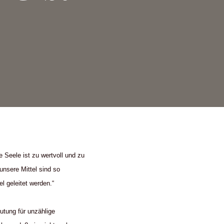
 Seele ist zu wertvoll und zu
 unsere Mittel sind so
l geleitet werden.“
utung für unzählige