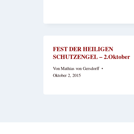
FEST DER HEILIGEN
SCHUTZENGEL – 2.Oktober
Von
Mathias von Gersdorff
Oktober 2, 2015