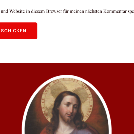
und Website in diesem Browser für meinen nächsten Kommentar spe