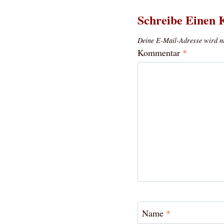
Schreibe Einen
Deine E-Mail-Adresse wird nic
Kommentar
*
Name
*