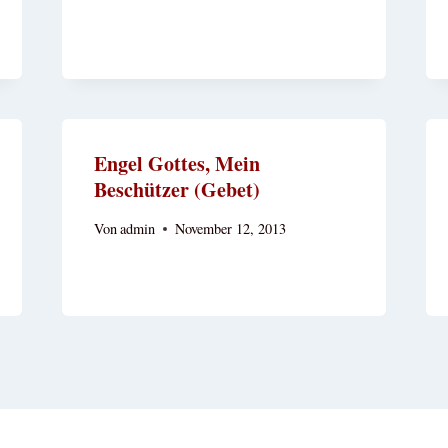
Engel Gottes, Mein
Beschützer (Gebet)
Von
admin
November 12, 2013