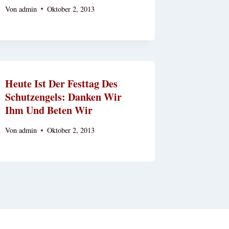
Von
admin
Oktober 2, 2013
Heute Ist Der Festtag Des
Schutzengels: Danken Wir
Ihm Und Beten Wir
Von
admin
Oktober 2, 2013