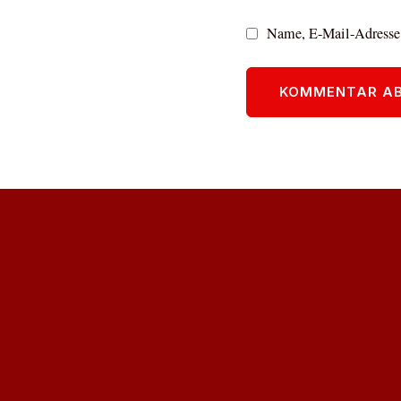
Name, E-Mail-Adresse 