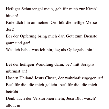
Heiliger Schutzengel mein, geh für mich zur Kirch‘
hinein!
Knie dich hin an meinen Ort, hör die heilige Messe
dort!
Bei der Opferung bring mich dar, Gott zum Dienste
ganz und gar!
Was ich habe, was ich bin, leg als Opfergabe hin!
Bei der heiligen Wandlung dann, bet‘ mit Seraphs
inbrunst an!
Unsern Heiland Jesus Christ, der wahrhaft zugegen ist!
Bet‘ für die, die mich geliebt, bet‘ für die, die mich
betrübt!
Denk auch der Verstorbnen mein, Jesu Blut wasch‘
alle rein!