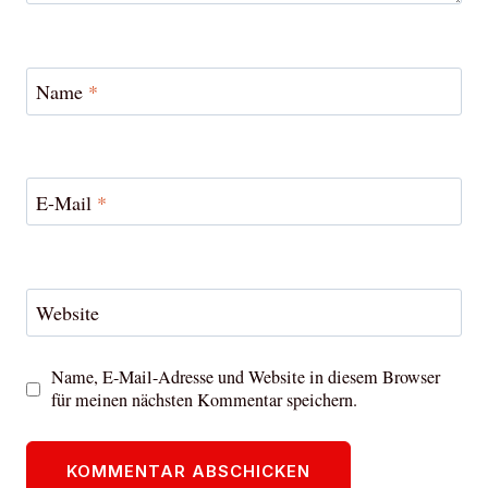
Name
*
E-Mail
*
Website
Name, E-Mail-Adresse und Website in diesem Browser
für meinen nächsten Kommentar speichern.