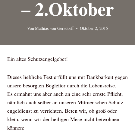
– 2.Oktober
Von
Mathias von Gersdorff
Oktober 2, 2015
Ein altes Schutzengelgebet!
Dieses liebliche Fest erfüllt uns mit Dankbarkeit gegen
unsere besorgten Begleiter durch die Lebensreise.
Es ermahnt uns aber auch an eine sehr ernste Pflicht,
nämlich auch selber an unseren Mitmenschen Schutz-
engeldienst zu verrichten. Beten wir, ob groß oder
klein, wenn wir der heiligen Mese nicht beiwohnen
können: