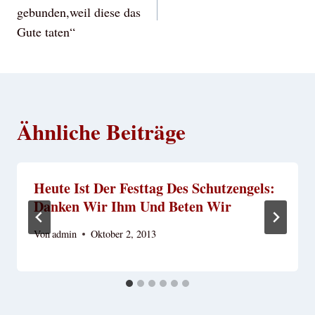
gebunden,weil diese das
Gute taten“
Ähnliche Beiträge
Heute Ist Der Festtag Des Schutzengels:
Danken Wir Ihm Und Beten Wir
Von
admin
Oktober 2, 2013