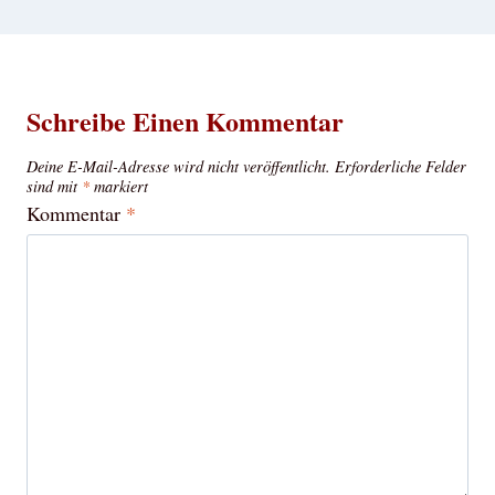
Schreibe Einen Kommentar
Deine E-Mail-Adresse wird nicht veröffentlicht.
Erforderliche Felder
sind mit
*
markiert
Kommentar
*