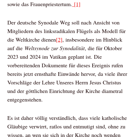
sowie das Frauenpriestertum.
[1]
Der deutsche Synodale Weg soll nach Ansicht von
Mitgliedern des linksradikalen Flügels als Modell für
die Weltkirche dienen
[2]
, insbesondere im Hinblick
auf die
Weltsynode zur Synodalität
, die für Oktober
2023 und 2024 im Vatikan geplant ist. Die
vorbereitenden Dokumente für dieses Ereignis rufen
bereits jetzt ernsthafte Einwände hervor, da viele ihrer
Vorschläge der Lehre Unseres Herrn Jesus Christus
und der göttlichen Einrichtung der Kirche diametral
entgegenstehen.
Es ist daher völlig verständlich, dass viele katholische
Gläubige verwirrt, ratlos und entmutigt sind, ohne zu
wissen, an wen sie sich in der Kirche noch wenden