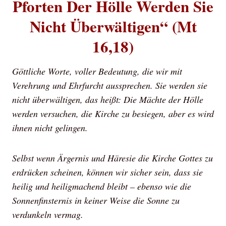
Pforten Der Hölle Werden Sie
Nicht Überwältigen“ (Mt
16,18)
Göttliche Worte, voller Bedeutung, die wir mit
Verehrung und Ehrfurcht aussprechen. Sie werden sie
nicht überwältigen, das heißt: Die Mächte der Hölle
werden versuchen, die Kirche zu besiegen, aber es wird
ihnen nicht gelingen.
Selbst wenn Ärgernis und Häresie die Kirche Gottes zu
erdrücken scheinen, können wir sicher sein, dass sie
heilig und heiligmachend bleibt – ebenso wie die
Sonnenfinsternis in keiner Weise die Sonne zu
verdunkeln vermag.