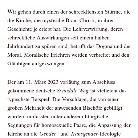
W
ir gehen durch einen der schrecklichsten Stürme, die
die Kirche, die mystische Braut Christi, in ihrer
Geschichte je erlebt hat. Die Lehrverwirrung, deren
schreckliche Auswirkungen seit einem halben
Jahrhundert zu spüren sind, betrifft das Dogma und die
Moral. Moralische Irrlehren werden verbreitet und den
Gläubigen aufgezwungen.
Der am 11. März 2023 vorläufig zum Abschluss
gekommene deutsche
Synodale Weg
ist vielleicht das
typischste Beispiel. Die Vorschläge, die von einer
großen Mehrheit der anwesenden Bischöfe gebilligt
wurden, umfassten unter anderem liturgische
Segnungen für homosexuelle Paare, die Anpassung der
Kirche an die
Gender
– und
Transgender
-Ideologie