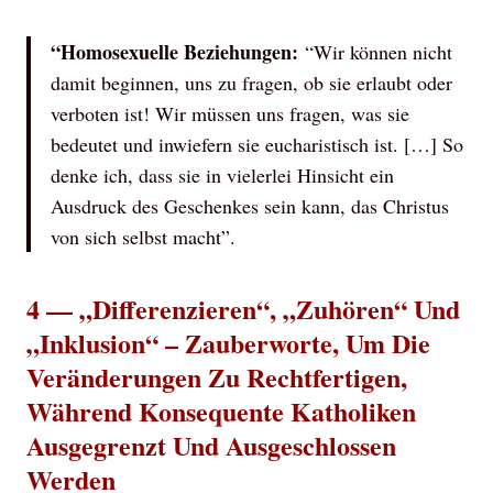
“Homosexuelle Beziehungen:
“Wir können nicht
damit beginnen, uns zu fragen, ob sie erlaubt oder
verboten ist! Wir müssen uns fragen, was sie
bedeutet und inwiefern sie eucharistisch ist. […] So
denke ich, dass sie in vielerlei Hinsicht ein
Ausdruck des Geschenkes sein kann, das Christus
von sich selbst macht”.
4 — „Differenzieren“, „Zuhören“ Und
„Inklusion“ – Zauberworte, Um Die
Veränderungen Zu Rechtfertigen,
Während Konsequente Katholiken
Ausgegrenzt Und Ausgeschlossen
Werden