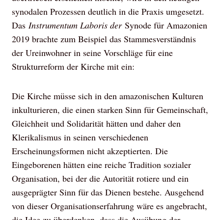
synodalen Prozessen deutlich in die Praxis umgesetzt.
Das
Instrumentum Laboris der
Synode für Amazonien
2019 brachte zum Beispiel das Stammesverständnis
der Ureinwohner in seine Vorschläge für eine
Strukturreform der Kirche mit ein:
Die Kirche müsse sich in den amazonischen Kulturen
inkulturieren, die einen starken Sinn für Gemeinschaft,
Gleichheit und Solidarität hätten und daher den
Klerikalismus in seinen verschiedenen
Erscheinungsformen nicht akzeptierten. Die
Eingeborenen hätten eine reiche Tradition sozialer
Organisation, bei der die Autorität rotiere und ein
ausgeprägter Sinn für das Dienen bestehe. Ausgehend
von dieser Organisationserfahrung wäre es angebracht,
die Idee zu überdenken, dass die Ausübung der