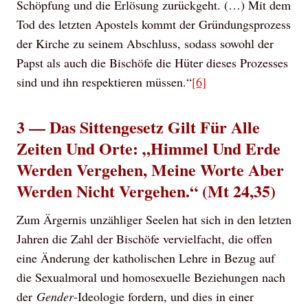
Schöpfung und die Erlösung zurückgeht. (…) Mit dem
Tod des letzten Apostels kommt der Gründungsprozess
der Kirche zu seinem Abschluss, sodass sowohl der
Papst als auch die Bischöfe die Hüter dieses Prozesses
sind und ihn respektieren müssen.“
[6]
3 — Das Sittengesetz Gilt Für Alle
Zeiten Und Orte: „Himmel Und Erde
Werden Vergehen, Meine Worte Aber
Werden Nicht Vergehen.“ (Mt 24,35)
Zum Ärgernis unzähliger Seelen hat sich in den letzten
Jahren die Zahl der Bischöfe vervielfacht, die offen
eine Änderung der katholischen Lehre in Bezug auf
die Sexualmoral und homosexuelle Beziehungen nach
der
Gender
-Ideologie fordern, und dies in einer