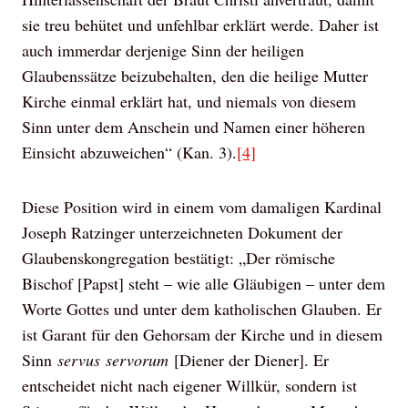
sie treu behütet und unfehlbar erklärt werde. Daher ist
auch immerdar derjenige Sinn der heiligen
Glaubenssätze beizubehalten, den die heilige Mutter
Kirche einmal erklärt hat, und niemals von diesem
Sinn unter dem Anschein und Namen einer höheren
Einsicht abzuweichen“ (Kan. 3).
[4]
Diese Position wird in einem vom damaligen Kardinal
Joseph Ratzinger unterzeichneten Dokument der
Glaubenskongregation bestätigt: „Der römische
Bischof [Papst] steht – wie alle Gläubigen – unter dem
Worte Gottes und unter dem katholischen Glauben. Er
ist Garant für den Gehorsam der Kirche und in diesem
Sinn
servus
servorum
[Diener der Diener]. Er
entscheidet nicht nach eigener Willkür, sondern ist