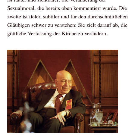
Sexualmoral, die bereits oben kommentiert wurde. Die
zweite ist tiefer, subtiler und für den durchschnittlichen
Gläubigen schwer zu verstehen: Sie zielt darauf ab, die
göttliche Verfassung der Kirche zu verändern.