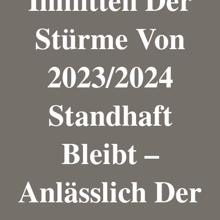
Stürme Von
2023/2024
Standhaft
Bleibt –
Anlässlich Der