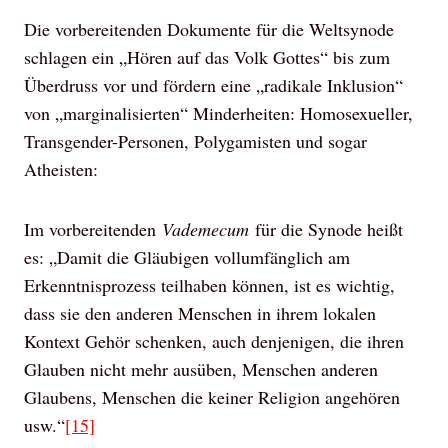
Die vorbereitenden Dokumente für die Weltsynode
schlagen ein „Hören auf das Volk Gottes“ bis zum
Überdruss vor und fördern eine „radikale Inklusion“
von „marginalisierten“ Minderheiten: Homosexueller,
Transgender-Personen, Polygamisten und sogar
Atheisten:
Im vorbereitenden
Vademecum
für die Synode heißt
es: „Damit die Gläubigen vollumfänglich am
Erkenntnisprozess teilhaben können, ist es wichtig,
dass sie den anderen Menschen in ihrem lokalen
Kontext Gehör schenken, auch denjenigen, die ihren
Glauben nicht mehr ausüben, Menschen anderen
Glaubens, Menschen die keiner Religion angehören
usw.“
[15]