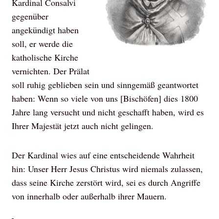
Kardinal Consalvi
gegenüber
angekündigt haben
soll, er werde die
katholische Kirche
vernichten. Der Prälat
soll ruhig geblieben sein und sinngemäß geantwortet
haben: Wenn so viele von uns [Bischöfen] dies 1800
Jahre lang versucht und nicht geschafft haben, wird es
Ihrer Majestät jetzt auch nicht gelingen.
Der Kardinal wies auf eine entscheidende Wahrheit
hin: Unser Herr Jesus Christus wird niemals zulassen,
dass seine Kirche zerstört wird, sei es durch Angriffe
von innerhalb oder außerhalb ihrer Mauern.