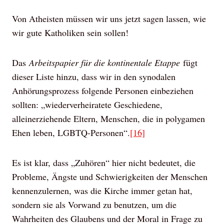
Von Atheisten müssen wir uns jetzt sagen lassen, wie
wir gute Katholiken sein sollen!
Das
Arbeitspapier für die kontinentale Etappe
fügt
dieser Liste hinzu, dass wir in den synodalen
Anhörungsprozess folgende Personen einbeziehen
sollten: „wiederverheiratete Geschiedene,
alleinerziehende Eltern, Menschen, die in polygamen
Ehen leben, LGBTQ-Personen“.
[16]
Es ist klar, dass „Zuhören“ hier nicht bedeutet, die
Probleme, Ängste und Schwierigkeiten der Menschen
kennenzulernen, was die Kirche immer getan hat,
sondern sie als Vorwand zu benutzen, um die
Wahrheiten des Glaubens und der Moral in Frage zu