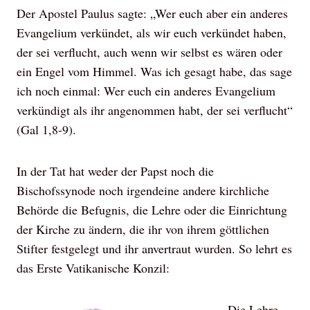
Der Apostel Paulus sagte: „Wer euch aber ein anderes
Evangelium verkündet, als wir euch verkündet haben,
der sei verflucht, auch wenn wir selbst es wären oder
ein Engel vom Himmel. Was ich gesagt habe, das sage
ich noch einmal: Wer euch ein anderes Evangelium
verkündigt als ihr angenommen habt, der sei verflucht“
(Gal 1,8-9).
In der Tat hat weder der Papst noch die
Bischofssynode noch irgendeine andere kirchliche
Behörde die Befugnis, die Lehre oder die Einrichtung
der Kirche zu ändern, die ihr von ihrem göttlichen
Stifter festgelegt und ihr anvertraut wurden. So lehrt es
das Erste Vatikanische Konzil:
„Die Lehre