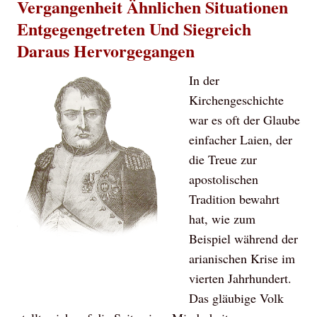
Vergangenheit Ähnlichen Situationen
Entgegengetreten Und Siegreich
Daraus Hervorgegangen
In der
Kirchengeschichte
war es oft der Glaube
einfacher Laien, der
die Treue zur
apostolischen
Tradition bewahrt
hat, wie zum
Beispiel während der
arianischen Krise im
vierten Jahrhundert.
Das gläubige Volk