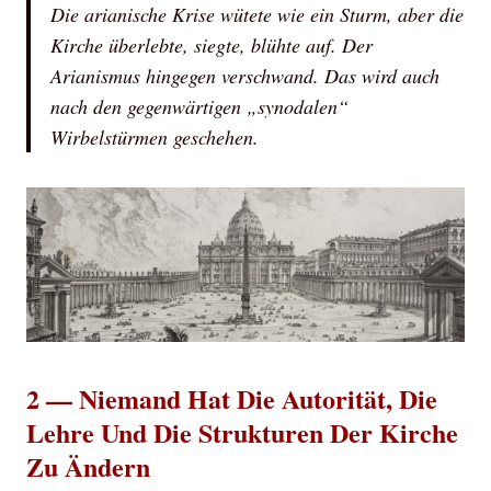
Die arianische Krise wütete wie ein Sturm, aber die
Kirche überlebte, siegte, blühte auf. Der
Arianismus hingegen verschwand. Das wird auch
nach den gegenwärtigen „synodalen“
Wirbelstürmen geschehen.
2 — Niemand Hat Die Autorität, Die
Lehre Und Die Strukturen Der Kirche
Zu Ändern