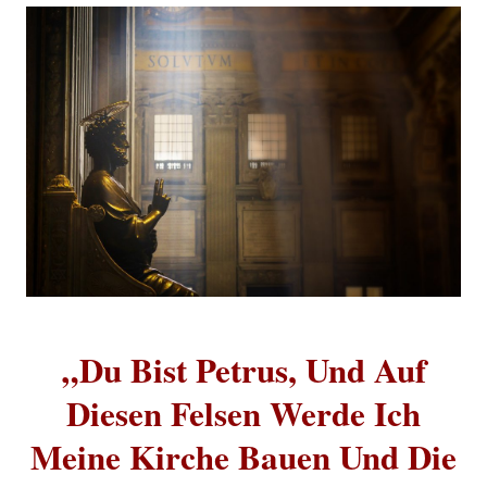
„Du Bist Petrus, Und Auf
Diesen Felsen Werde Ich
Meine Kirche Bauen Und Die