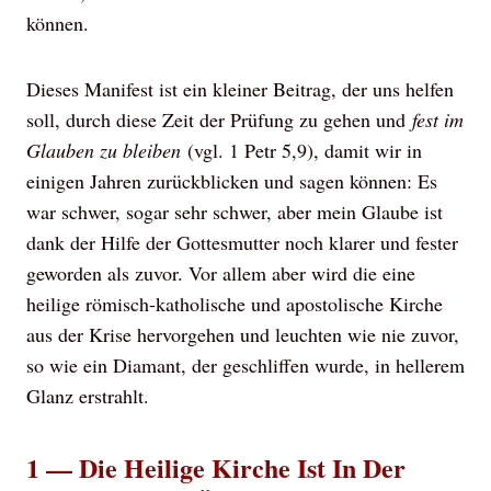
können.
Dieses Manifest ist ein kleiner Beitrag, der uns helfen
soll, durch diese Zeit der Prüfung zu gehen und
fest im
Glauben zu bleiben
(vgl. 1 Petr 5,9), damit wir in
einigen Jahren zurückblicken und sagen können: Es
war schwer, sogar sehr schwer, aber mein Glaube ist
dank der Hilfe der Gottesmutter noch klarer und fester
geworden als zuvor. Vor allem aber wird die eine
heilige römisch-katholische und apostolische Kirche
aus der Krise hervorgehen und leuchten wie nie zuvor,
so wie ein Diamant, der geschliffen wurde, in hellerem
Glanz erstrahlt.
1 — Die Heilige Kirche Ist In Der