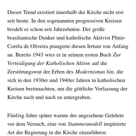
Dieser Trend existiert innerhalb der Kirche nicht erst
seit heute. In den sogenannten progressiven Kreisen
brodelt er schon seit Jahrzehnten. Der große
brasilianische Denker und katholische Aktivist Plinio
Corrêa de Oliveira prangerte diesen Irrtum von Anfang
an. Bereits 1943 wies er in seinem ersten Buch
Zur
Verteidigung der Katholischen Aktion
auf die
Zerstörungswut der Erben des
Modernismus hin
, die
sich in den 1930er und 1940er Jahren in katholischen
Kreisen breitmachten, um die göttliche Verfassung der
Kirche nach und nach zu untergraben.
Fünfzig Jahre später warnte der angesehene Gelehrte
vor dem Versuch, eine von
Stammesmodell
inspirierte
Art der Regierung in die Kirche einzuführen: