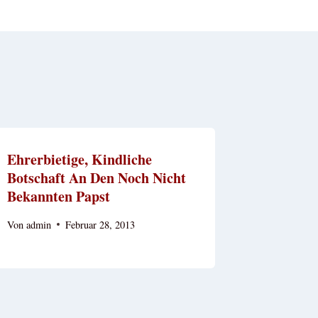
Ehrerbietige, Kindliche
Botschaft An Den Noch Nicht
Bekannten Papst
Von
admin
Februar 28, 2013