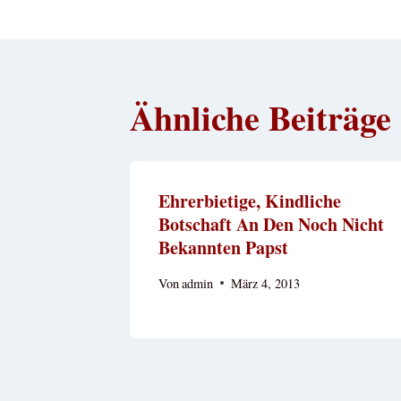
Ähnliche Beiträge
Ehrerbietige, Kindliche
Botschaft An Den Noch Nicht
Bekannten Papst
Von
admin
März 4, 2013