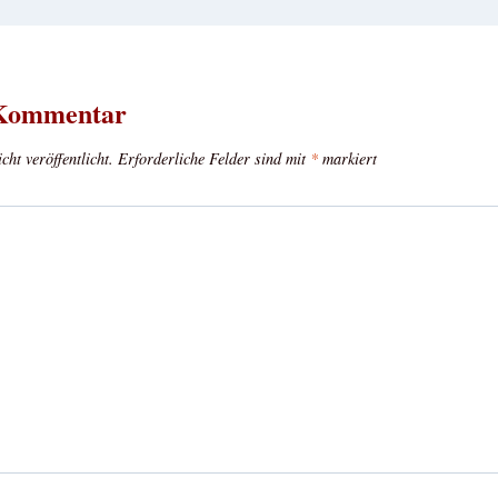
 Kommentar
ht veröffentlicht.
Erforderliche Felder sind mit
*
markiert