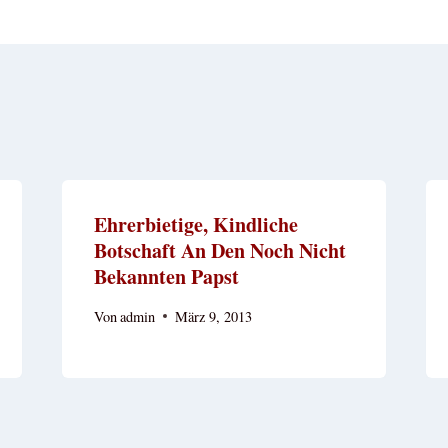
Ehrerbietige, Kindliche
Botschaft An Den Noch Nicht
Bekannten Papst
Von
admin
März 9, 2013