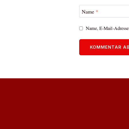
Name
*
Name, E-Mail-Adresse 