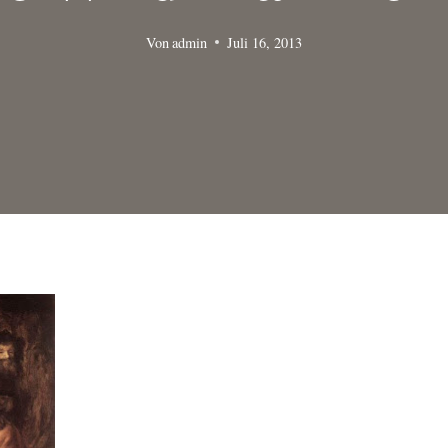
Von
admin
Juli 16, 2013