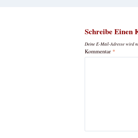
Schreibe Einen
Deine E-Mail-Adresse wird nic
Kommentar
*