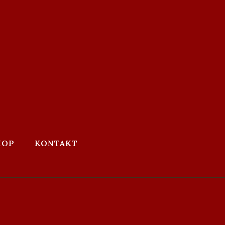
HOP
KONTAKT