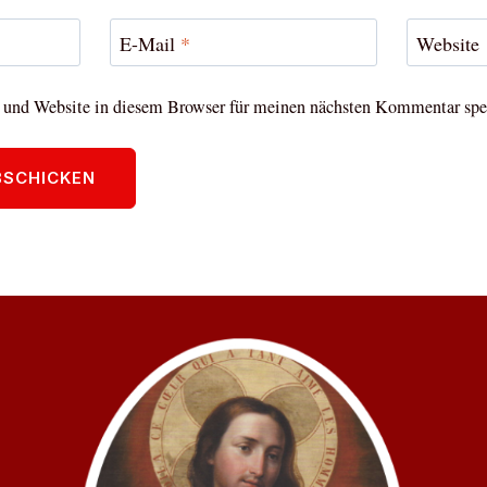
E-Mail
*
Website
und Website in diesem Browser für meinen nächsten Kommentar spe