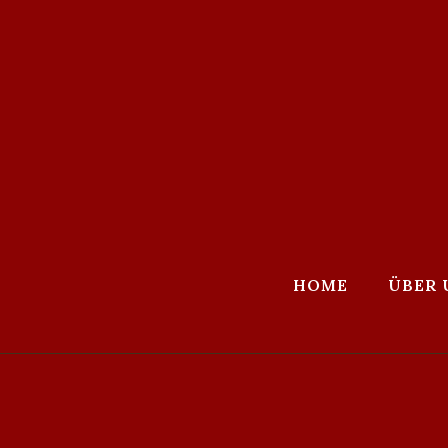
HOME
ÜBER 