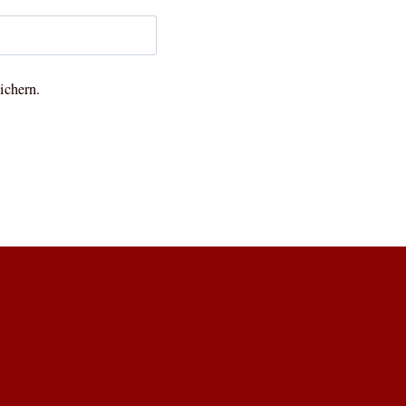
ichern.