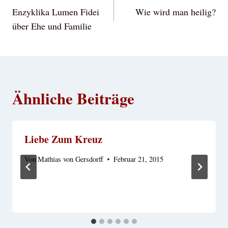
Enzyklika Lumen Fidei
Wie wird man heilig?
über Ehe und Familie
Ähnliche Beiträge
Liebe Zum Kreuz
Von
Mathias von Gersdorff
Februar 21, 2015