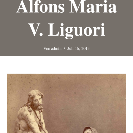
Alfons Maria
V. Liguori
Von
admin
Juli 16, 2013