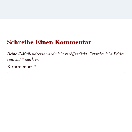
Schreibe Einen Kommentar
Deine E-Mail-Adresse wird nicht veröffentlicht.
Erforderliche Felder
sind mit
*
markiert
Kommentar
*