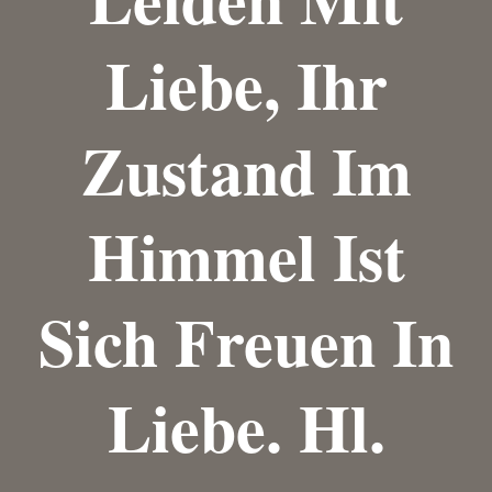
Liebe, Ihr
Zustand Im
Himmel Ist
Sich Freuen In
Liebe. Hl.