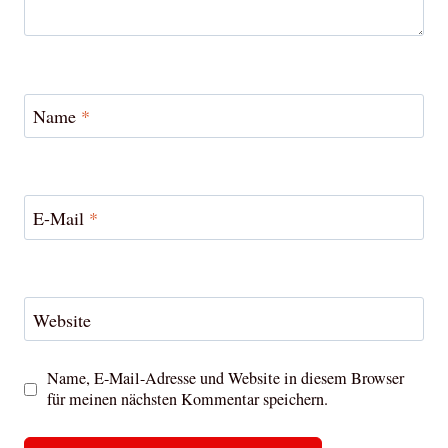
Name
*
E-Mail
*
Website
Name, E-Mail-Adresse und Website in diesem Browser
für meinen nächsten Kommentar speichern.