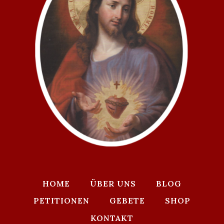
HOME
ÜBER UNS
BLOG
PETITIONEN
GEBETE
SHOP
KONTAKT