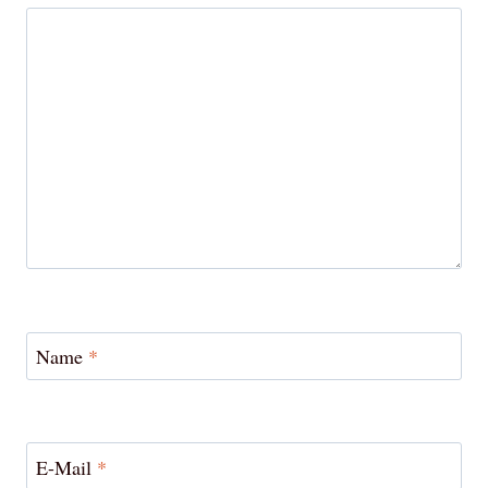
Name
*
E-Mail
*