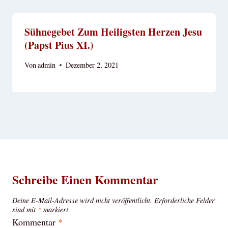
Sühnegebet Zum Heiligsten Herzen Jesu
(Papst Pius XI.)
Von
admin
Dezember 2, 2021
Schreibe Einen Kommentar
Deine E-Mail-Adresse wird nicht veröffentlicht.
Erforderliche Felder
sind mit
*
markiert
Kommentar
*