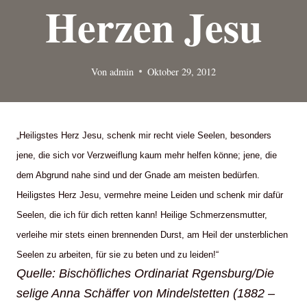
Herzen Jesu
Von
admin
Oktober 29, 2012
„Heiligstes Herz Jesu, schenk mir recht viele Seelen, besonders
jene, die sich vor Verzweiflung kaum mehr helfen könne; jene, die
dem Abgrund nahe sind und der Gnade am meisten bedürfen.
Heiligstes Herz Jesu, vermehre meine Leiden und schenk mir dafür
Seelen, die ich für dich retten kann! Heilige Schmerzensmutter,
verleihe mir stets einen brennenden Durst, am Heil der unsterblichen
Seelen zu arbeiten, für sie zu beten und zu leiden!“
Quelle: Bischöfliches Ordinariat Rgensburg/Die
selige Anna Schäffer von Mindelstetten (1882 –