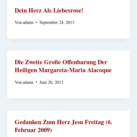
Dein Herz Als Liebesrose!
Von
admin
September 24, 2013
Die Zweite Große Offenbarung Der
Heiligen Margareta-Maria Alacoque
Von
admin
Juni 20, 2013
Gedanken Zum Herz Jesu Freitag (6.
Februar 2009)