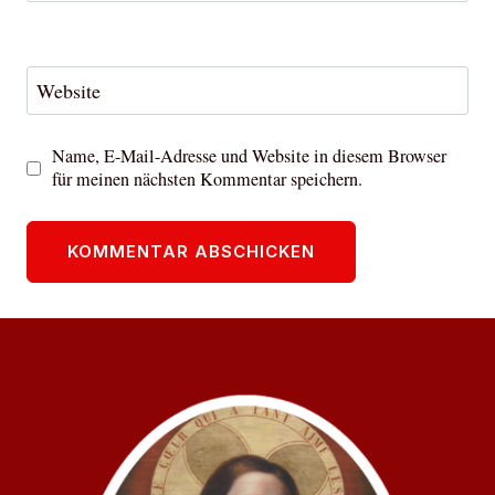
Website
Name, E-Mail-Adresse und Website in diesem Browser
für meinen nächsten Kommentar speichern.