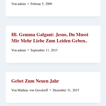
Von
admin
Februar 5, 2009
Hl. Gemma Galgani: Jesus, Du Musst
Mir Mehr Liebe Zum Leiden Geben..
Von
admin
September 11, 2013
Gebet Zum Neuen Jahr
Von
Mathias von Gersdorff
Dezember 31, 2015