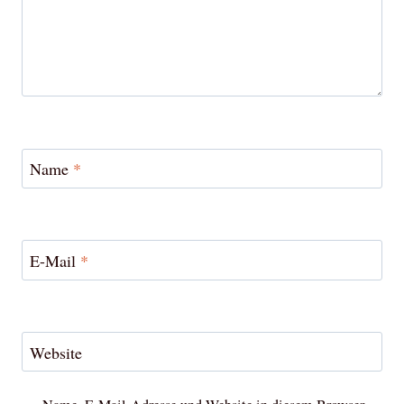
Name
*
E-Mail
*
Website