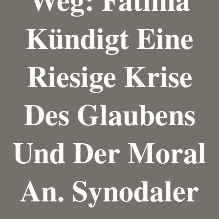
Kündigt Eine
Riesige Krise
Des Glaubens
Und Der Moral
An. Synodaler