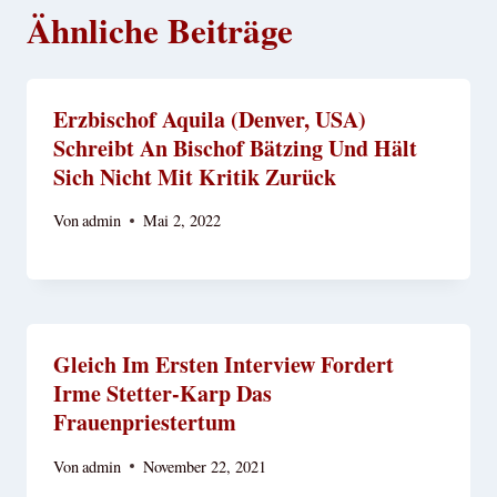
Ähnliche Beiträge
Erzbischof Aquila (Denver, USA)
Schreibt An Bischof Bätzing Und Hält
Sich Nicht Mit Kritik Zurück
Von
admin
Mai 2, 2022
Gleich Im Ersten Interview Fordert
Irme Stetter-Karp Das
Frauenpriestertum
Von
admin
November 22, 2021