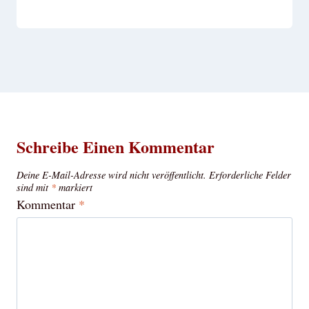
Schreibe Einen Kommentar
Deine E-Mail-Adresse wird nicht veröffentlicht.
Erforderliche Felder
sind mit
*
markiert
Kommentar
*