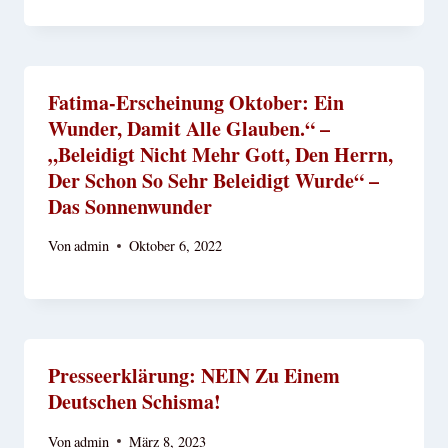
Fatima-Erscheinung Oktober: Ein
Wunder, Damit Alle Glauben.“ –
„Beleidigt Nicht Mehr Gott, Den Herrn,
Der Schon So Sehr Beleidigt Wurde“ –
Das Sonnenwunder
Von
admin
Oktober 6, 2022
Presseerklärung: NEIN Zu Einem
Deutschen Schisma!
Von
admin
März 8, 2023