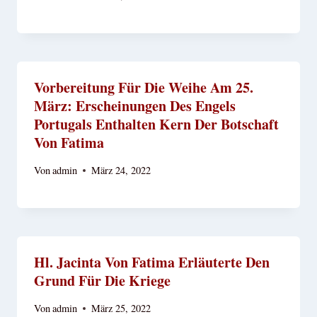
Vorbereitung Für Die Weihe Am 25.
März: Erscheinungen Des Engels
Portugals Enthalten Kern Der Botschaft
Von Fatima
Von
admin
März 24, 2022
Hl. Jacinta Von Fatima Erläuterte Den
Grund Für Die Kriege
Von
admin
März 25, 2022