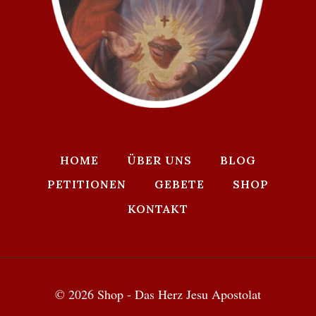
HOME
ÜBER UNS
BLOG
PETITIONEN
GEBETE
SHOP
KONTAKT
© 2026 Shop - Das Herz Jesu Apostolat