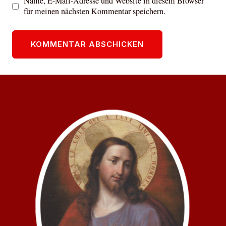
Name, E-Mail-Adresse und Website in diesem Browser
für meinen nächsten Kommentar speichern.