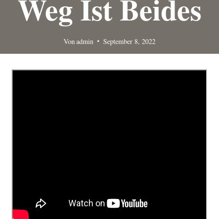
Weg Ist Beides
Von
admin
September 8, 2022